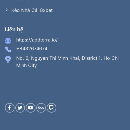
Kèo Nhà Cái 8xbet
Liên hệ
https://addterra.io/
+8432674674
No. 6, Nguyen Thi Minh Khai, District 1, Ho Chi
Minh City