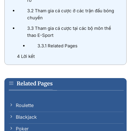
rổ
3.2
Tham gia cá cược ở các trận đấu bóng
chuyền
3.3
Tham gia cá cược tại các bộ môn thể
thao E-Sport
3.3.1
Related Pages
4
Lời kết
Related Pages
Roulette
Blackjack
Poker