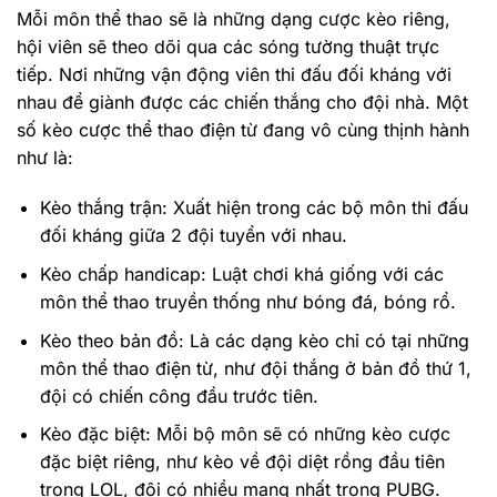
Mỗi môn thể thao sẽ là những dạng cược kèo riêng,
hội viên sẽ theo dõi qua các sóng tường thuật trực
tiếp. Nơi những vận động viên thi đấu đối kháng với
nhau để giành được các chiến thắng cho đội nhà. Một
số kèo cược thể thao điện từ đang vô cùng thịnh hành
như là:
Kèo thắng trận: Xuất hiện trong các bộ môn thi đấu
đối kháng giữa 2 đội tuyển với nhau.
Kèo chấp handicap: Luật chơi khá giống với các
môn thể thao truyền thống như bóng đá, bóng rổ.
Kèo theo bản đồ: Là các dạng kèo chỉ có tại những
môn thể thao điện từ, như đội thắng ở bản đồ thứ 1,
đội có chiến công đầu trước tiên.
Kèo đặc biệt: Mỗi bộ môn sẽ có những kèo cược
đặc biệt riêng, như kèo về đội diệt rồng đầu tiên
trong LOL, đội có nhiều mạng nhất trong PUBG.