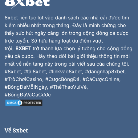
8xbet
liên tục lọt vào danh sách các nhà cái được tìm
kiếm nhiều nhất trong tháng. Đây là minh chứng cho
thấy sức hút ngày càng lớn trong cộng đồng cá cược
trực tuyến. Sở hữu hàng loạt ưu điểm vượt
trội,
8XBET
trở thành lựa chọn lý tưởng cho cộng đồng
yêu cá cược. Hãy theo dõi bài giới thiệu thông tin mới
nhất về nền tảng này trong bài viết sau của chúng tôi.
#8xbet, #tải8xbet, #linkvao8xbet, #dangnhap8xbet,
#TròChơiCasino, #CượcBóngĐá, #CáCượcOnline,
#BóngĐáMỗiNgày, #ThểThaoVuiVẻ,
#BóngĐáVàCáCược
Về 8xbet