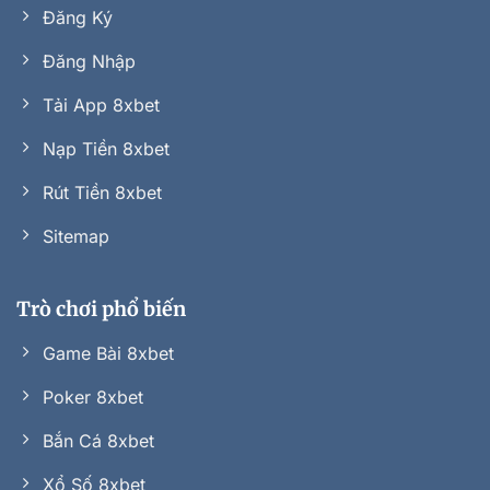
Đăng Ký
Đăng Nhập
Tải App 8xbet
Nạp Tiền 8xbet
Rút Tiền 8xbet
Sitemap
Trò chơi phổ biến
Game Bài 8xbet
Poker 8xbet
Bắn Cá 8xbet
Xổ Số 8xbet