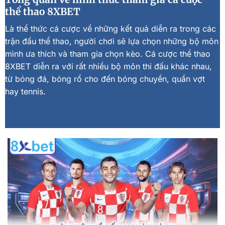
thể thao 8XBET
Là thể thức cá cược về những kết quả diễn ra trong các
trận đấu thể thao, người chơi sẽ lựa chọn những bộ môn
mình ưa thích và tham gia chọn kèo. Cá cược thể thao
8XBET diễn ra với rất nhiều bộ môn thi đấu khác nhau,
từ bóng đá, bóng rổ cho đến bóng chuyền, quần vợt
hay tennis.