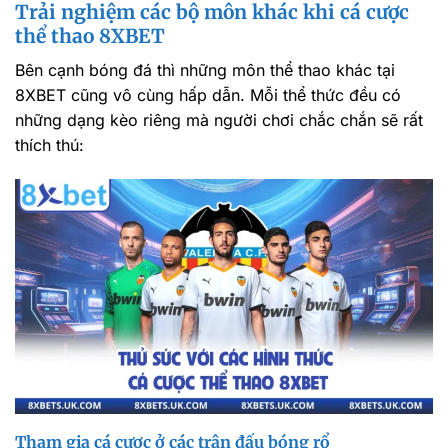
Trải nghiệm các bộ môn khác khi cá cược
thể thao 8XBET
Bên cạnh bóng đá thì những môn thể thao khác tại
8XBET cũng vô cùng hấp dẫn. Mỗi thể thức đều có
những dạng kèo riêng mà người chơi chắc chắn sẽ rất
thích thú:
Tham gia cá cược ở các trận đấu bóng rổ