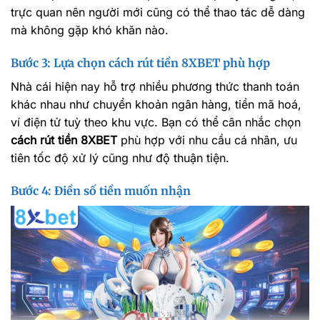
trực quan nên người mới cũng có thể thao tác dễ dàng
mà không gặp khó khăn nào.
Bước 3: Lựa chọn cách rút tiền 8XBET phù hợp
Nhà cái hiện nay hỗ trợ nhiều phương thức thanh toán
khác nhau như chuyển khoản ngân hàng, tiền mã hoá,
ví điện tử tuỳ theo khu vực. Bạn có thể cân nhắc chọn
cách rút tiền 8XBET
phù hợp với nhu cầu cá nhân, ưu
tiên tốc độ xử lý cũng như độ thuận tiện.
Bước 4: Điền số tiền muốn nhận