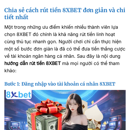
Chia sẻ cách rút tiền 8XBET đơn giản và chi
tiết nhất
Một trong những ưu điểm khiến nhiều thành viên lựa
chọn 8XBET đó chính là khả năng rút tiền linh hoạt
cùng thủ tục nhanh gọn. Người chơi chỉ cần thực hiện
một số bước đơn giản là đã có thể đưa tiền thắng cược
về tài khoản ngân hàng cá nhân. Sau đây là nội dung
hướng dẫn rút tiền 8XBET
mà mọi người có thể tham
khảo:
Bước 1: Đăng nhập vào tài khoản cá nhân 8XBET