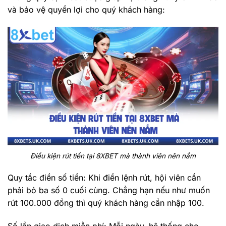
và bảo vệ quyền lợi cho quý khách hàng:
Điều kiện rút tiền tại 8XBET mà thành viên nên nắm
Quy tắc điền số tiền: Khi điền lệnh rút, hội viên cần
phải bỏ ba số 0 cuối cùng. Chẳng hạn nếu như muốn
rút 100.000 đồng thì quý khách hàng cần nhập 100.