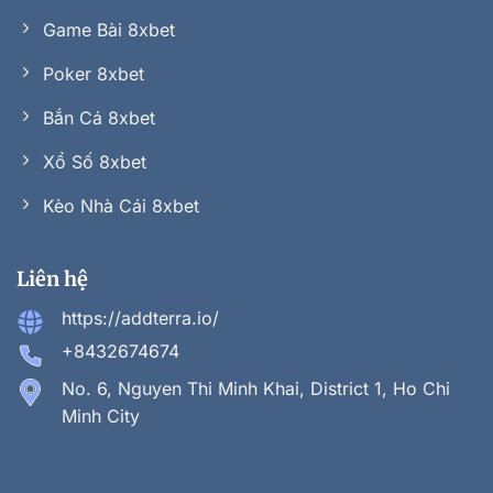
Game Bài 8xbet
Poker 8xbet
Bắn Cá 8xbet
Xổ Số 8xbet
Kèo Nhà Cái 8xbet
Liên hệ
https://addterra.io/
+8432674674
No. 6, Nguyen Thi Minh Khai, District 1, Ho Chi
Minh City