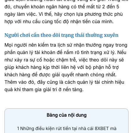
đó, chuyển khoản ngân hàng có thể mất từ 2 đến 5
ngày làm việc. Vì thế, hãy chọn lựa phương thức phù
hợp với nhu cầu cùng tốc độ nhận tiền của mình.
Người chơi cần theo dõi trạng thái thường xuyên
Mọi người nên kiểm tra lịch sử nhận thưởng ngay trong
phần quản lý tài khoản để nắm rõ tình trạng xử lý. Nếu
như xảy ra sự cố hoặc chậm trễ, việc theo dõi này sẽ
giúp khách hàng kịp thời liên hệ với bộ phận hỗ trợ
khách hàng để được giải quyết nhanh chóng nhất.
Thêm vào đó, đây cũng là cách quản lý tài chính hiệu
quả khi tham gia giải trí ở nền tảng.
Bảng của nội dung
1
Những điều kiện rút tiền tại nhà cái 8XBET mà