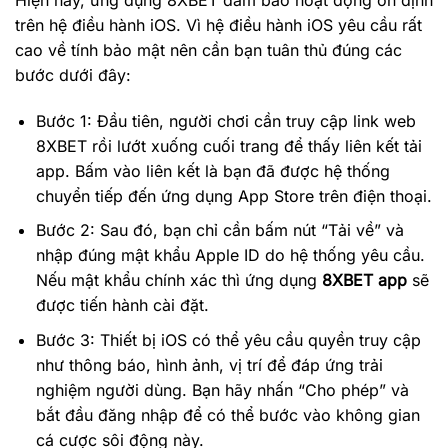
Hiện nay, ứng dụng 8XBET đảm bảo hoạt động ổn định
trên hệ điều hành iOS. Vì hệ điều hành iOS yêu cầu rất
cao về tính bảo mật nên cần bạn tuân thủ đúng các
bước dưới đây:
Bước 1: Đầu tiên, người chơi cần truy cập link web
8XBET rồi lướt xuống cuối trang để thấy liên kết tải
app. Bấm vào liên kết là bạn đã được hệ thống
chuyển tiếp đến ứng dụng App Store trên điện thoại.
Bước 2: Sau đó, bạn chỉ cần bấm nút “Tải về” và
nhập đúng mật khẩu Apple ID do hệ thống yêu cầu.
Nếu mật khẩu chính xác thì ứng dụng
8XBET app
sẽ
được tiến hành cài đặt.
Bước 3: Thiết bị iOS có thể yêu cầu quyền truy cập
như thông báo, hình ảnh, vị trí để đáp ứng trải
nghiệm người dùng. Bạn hãy nhấn “Cho phép” và
bắt đầu đăng nhập để có thể bước vào không gian
cá cược sôi động này.