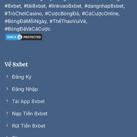
#8xbet, #tải8xbet, #linkvao8xbet, #dangnhap8xbet,
#TròChơiCasino, #CượcBóngĐá, #CáCượcOnline,
#BóngĐáMỗiNgày, #ThểThaoVuiVẻ,
#BóngĐáVàCáCược
Về 8xbet
Đăng Ký
Đăng Nhập
Tải App 8xbet
Nạp Tiền 8xbet
Rút Tiền 8xbet