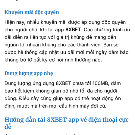
Khuyến mãi độc quyền
Hiện nay, nhiều khuyến mãi được áp dụng độc quyền
cho người chơi khi tải app
8XBET
. Các chương trình ưu
đãi diễn ra liên tục với giá trị khủng để mang đến
nguồn lợi nhuận khủng cho các thành viên. Bạn sẽ
được hệ thống cập nhật ưu đãi mới mỗi ngày đảm bảo
không bỏ lỡ bất kỳ cơ hội rinh thưởng nào.
Dung lượng app nhẹ
Dung lượng ứng dụng 8XBET chưa tới 100MB, đảm
bảo tiết kiệm không gian bộ nhớ tối đa cho người
dùng. Điều này cũng giúp app có thể hoạt động ổn
định, mượt mà trên mọi cấu hình máy đời cũ.
Hướng dẫn tải 8XBET app về điện thoại cực
dễ