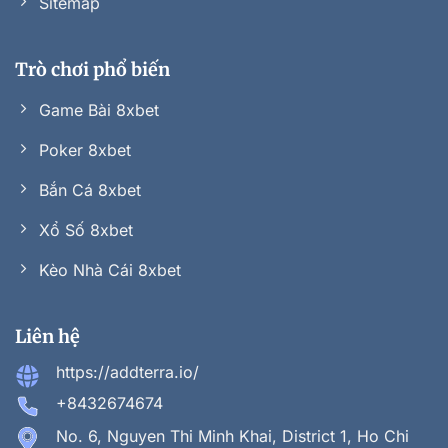
Sitemap
Trò chơi phổ biến
Game Bài 8xbet
Poker 8xbet
Bắn Cá 8xbet
Xổ Số 8xbet
Kèo Nhà Cái 8xbet
Liên hệ
https://addterra.io/
+8432674674
No. 6, Nguyen Thi Minh Khai, District 1, Ho Chi