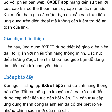
So với phiên bản web,
8XBET app
mang đến sự tiện lợi
cực cao khi có thể thoải mái truy cập mọi lúc mọi nơi.
Khi muốn tham gia cá cược, bạn chỉ cần vào trực tiếp
ứng dụng trên điện thoại mà không cần kiểm tra độ an
toàn của link.
Giao diện thân thiện
Hiện nay, ứng dụng 8XBET được thiết kế giao diện hiện
đại, tối giản với nhiều tính năng thông minh. Các nút
điều hướng được hiển thị khoa học giúp bạn dễ dàng
tìm kiếm các trò chơi yêu thích.
Thông báo đẩy
Đội ngũ IT sáng lập
8XBET app
nhờ có tính năng thông
báo đẩy. Tất cả thông tin khuyến mãi và trò chơi đều
được cập nhật liên tục đến hội viên. Chỉ cần truy cập
ứng dụng thành công là anh em đã có thể biết rõ về
những chính sách mới của nhà cái.