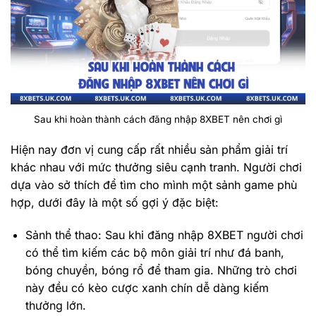
Sau khi hoàn thành cách đăng nhập 8XBET nên chơi gì
Hiện nay đơn vị cung cấp rất nhiều sản phẩm giải trí
khác nhau với mức thưởng siêu cạnh tranh. Người chơi
dựa vào sở thích để tìm cho mình một sảnh game phù
hợp, dưới đây là một số gợi ý đặc biệt:
Sảnh thể thao: Sau khi đăng nhập 8XBET người chơi
có thể tìm kiếm các bộ môn giải trí như đá banh,
bóng chuyền, bóng rổ để tham gia. Những trò chơi
này đều có kèo cược xanh chín dễ dàng kiếm
thưởng lớn.