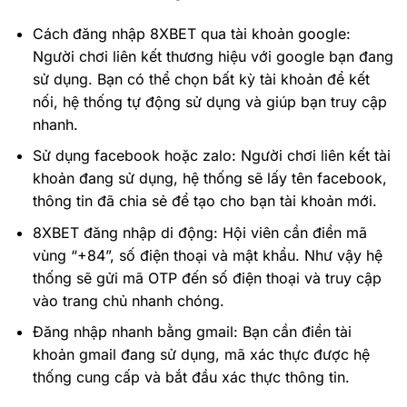
Cách đăng nhập 8XBET qua tài khoản google:
Người chơi liên kết thương hiệu với google bạn đang
sử dụng. Bạn có thể chọn bất kỳ tài khoản để kết
nối, hệ thống tự động sử dụng và giúp bạn truy cập
nhanh.
Sử dụng facebook hoặc zalo: Người chơi liên kết tài
khoản đang sử dụng, hệ thống sẽ lấy tên facebook,
thông tin đã chia sẻ để tạo cho bạn tài khoản mới.
8XBET đăng nhập di động: Hội viên cần điền mã
vùng “+84”, số điện thoại và mật khẩu. Như vậy hệ
thống sẽ gửi mã OTP đến số điện thoại và truy cập
vào trang chủ nhanh chóng.
Đăng nhập nhanh bằng gmail: Bạn cần điền tài
khoản gmail đang sử dụng, mã xác thực được hệ
thống cung cấp và bắt đầu xác thực thông tin.