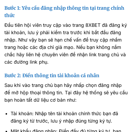
Bước 1: Yêu cầu đăng nhập thông tin tại trang chính
thức
Đầu tiên hội viên truy cập vào trang 8XBET đã đăng ký
tài khoản, lưu ý phải kiểm tra trước khi bắt đầu đăng
nhập. Như vậy bạn sẽ hạn chế vấn đề truy cập nhầm
trang hoặc các địa chỉ giả mạo. Nếu bạn không nắm
chắc hãy liên hệ chuyên viên để nhận link trang chủ và
các đường link phụ.
Bước 2: Điền thông tin tài khoản cá nhân
Sau khi vào trang chủ bạn hãy nhấp chọn đăng nhập
để mở hộp thoại thông tin. Tại đây hệ thống sẽ yêu cầu
bạn hoàn tất dữ liệu cơ bản như:
Tài khoản: Nhập tên tài khoản chính thức bạn đã
đăng ký từ trước, lưu ý nhập đúng từng ký tự.
Mật khẩu đăng nhập: Điền đầy đủ từng ký tự, bạn