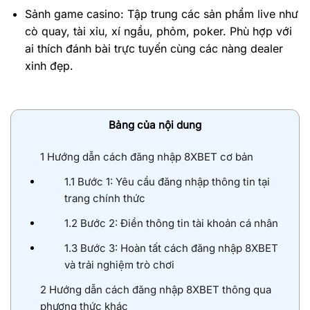
Sảnh game casino: Tập trung các sản phẩm live như
cò quay, tài xỉu, xí ngầu, phỏm, poker. Phù hợp với
ai thích đánh bài trực tuyến cùng các nàng dealer
xinh đẹp.
Bảng của nội dung
1
Hướng dẫn cách đăng nhập 8XBET cơ bản
1.1
Bước 1: Yêu cầu đăng nhập thông tin tại
trang chính thức
1.2
Bước 2: Điền thông tin tài khoản cá nhân
1.3
Bước 3: Hoàn tất cách đăng nhập 8XBET
và trải nghiệm trò chơi
2
Hướng dẫn cách đăng nhập 8XBET thông qua
phương thức khác