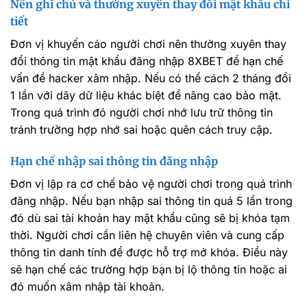
Nên ghi chú và thường xuyên thay đổi mật khẩu chi
tiết
Đơn vị khuyến cáo người chơi nên thường xuyên thay
đổi thông tin mật khẩu đăng nhập 8XBET để hạn chế
vấn đề hacker xâm nhập. Nếu có thể cách 2 tháng đổi
1 lần với dãy dữ liệu khác biệt để nâng cao bảo mật.
Trong quá trình đó người chơi nhớ lưu trữ thông tin
tránh trường hợp nhớ sai hoặc quên cách truy cập.
Hạn chế nhập sai thông tin đăng nhập
Đơn vị lập ra cơ chế bảo vệ người chơi trong quá trình
đăng nhập. Nếu bạn nhập sai thông tin quá 5 lần trong
đó dù sai tài khoản hay mật khẩu cũng sẽ bị khóa tạm
thời. Người chơi cần liên hệ chuyên viên và cung cấp
thông tin danh tính để được hỗ trợ mở khóa. Điều này
sẽ hạn chế các trường hợp bạn bị lộ thông tin hoặc ai
đó muốn xâm nhập tài khoản.