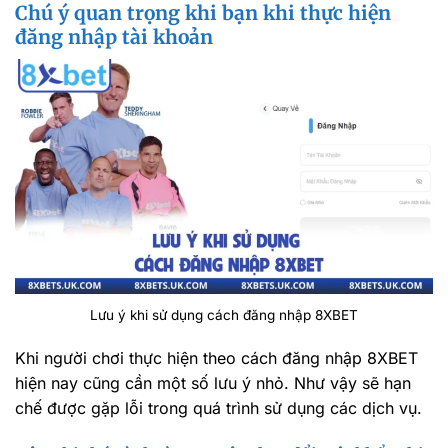
Chú ý quan trọng khi bạn khi thực hiện
đăng nhập tài khoản
Lưu ý khi sử dụng cách đăng nhập 8XBET
Khi người chơi thực hiện theo cách đăng nhập 8XBET
hiện nay cũng cần một số lưu ý nhỏ. Như vậy sẽ hạn
chế được gặp lỗi trong quá trình sử dụng các dịch vụ.