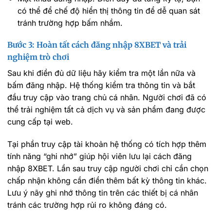
có thể để chế độ hiển thị thông tin để dễ quan sát
tránh trường hợp bấm nhầm.
Bước 3: Hoàn tất cách đăng nhập 8XBET và trải
nghiệm trò chơi
Sau khi điền đủ dữ liệu hãy kiểm tra một lần nữa và
bấm đăng nhập. Hệ thống kiểm tra thông tin và bắt
đầu truy cập vào trang chủ cá nhân. Người chơi đã có
thể trải nghiệm tất cả dịch vụ và sản phẩm đang được
cung cấp tại web.
Tại phần truy cập tài khoản hệ thống có tích hợp thêm
tính năng “ghi nhớ” giúp hội viên lưu lại cách đăng
nhập 8XBET. Lần sau truy cập người chơi chỉ cần chọn
chấp nhận không cần điền thêm bất kỳ thông tin khác.
Lưu ý nãy ghi nhớ thông tin trên các thiết bị cá nhân
tránh các trường hợp rủi ro không đáng có.