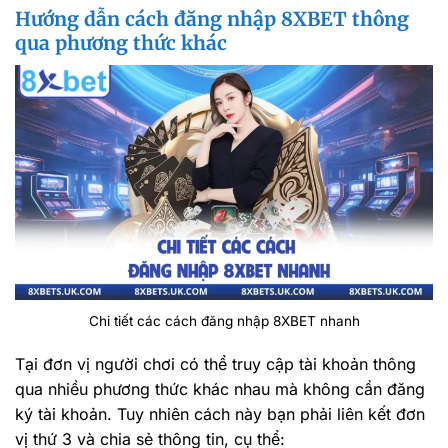
Hướng dẫn cách đăng nhập 8XBET thông
qua phương thức khác
Chi tiết các cách đăng nhập 8XBET nhanh
Tại đơn vị người chơi có thể truy cập tài khoản thông
qua nhiều phương thức khác nhau mà không cần đăng
ký tài khoản. Tuy nhiên cách này bạn phải liên kết đơn
vị thứ 3 và chia sẻ thông tin, cụ thể: