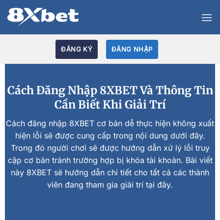
Bỏ
qua
nội
dung
ĐĂNG KÝ
ĐĂNG NHẬP
Cách Đăng Nhập 8XBET Và Thông Tin
Cần Biết Khi Giải Trí
Cách đăng nhập 8XBET cơ bản dễ thực hiện không xuất
hiện lỗi sẽ được cung cấp trong nội dung dưới đây.
Trong đó người chơi sẽ được hướng dẫn xử lý lỗi truy
cập cơ bản tránh trường hợp bị khóa tài khoản. Bài viết
này 8XBET sẽ hướng dẫn chi tiết cho tất cả các thành
viên đang tham gia giải trí tại đây.