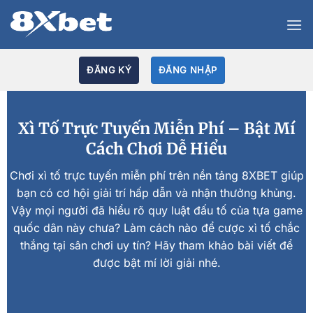
Bỏ
qua
nội
dung
ĐĂNG KÝ
ĐĂNG NHẬP
Xì Tố Trực Tuyến Miễn Phí – Bật Mí
Cách Chơi Dễ Hiểu
Chơi xì tố trực tuyến miễn phí trên nền tảng 8XBET giúp
bạn có cơ hội giải trí hấp dẫn và nhận thưởng khủng.
Vậy mọi người đã hiểu rõ quy luật đấu tố của tựa game
quốc dân này chưa? Làm cách nào để cược xì tố chắc
thắng tại sân chơi uy tín? Hãy tham khảo bài viết để
được bật mí lời giải nhé.