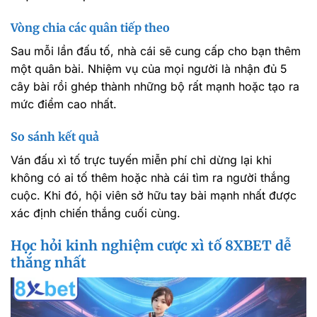
Vòng chia các quân tiếp theo
Sau mỗi lần đấu tố, nhà cái sẽ cung cấp cho bạn thêm
một quân bài. Nhiệm vụ của mọi người là nhận đủ 5
cây bài rồi ghép thành những bộ rất mạnh hoặc tạo ra
mức điểm cao nhất.
So sánh kết quả
Ván đấu xì tố trực tuyến miễn phí chỉ dừng lại khi
không có ai tố thêm hoặc nhà cái tìm ra người thắng
cuộc. Khi đó, hội viên sở hữu tay bài mạnh nhất được
xác định chiến thắng cuối cùng.
Học hỏi kinh nghiệm cược xì tố 8XBET dễ
thắng nhất