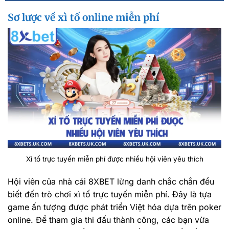
Sơ lược về xì tố online miễn phí
Xì tố trực tuyến miễn phí được nhiều hội viên yêu thích
Hội viên của nhà cái 8XBET lừng danh chắc chắn đều
biết đến trò chơi xì tố trực tuyến miễn phí. Đây là tựa
game ấn tượng được phát triển Việt hóa dựa trên poker
online. Để tham gia thi đấu thành công, các bạn vừa