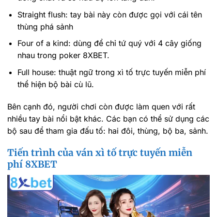
Straight flush: tay bài này còn được gọi với cái tên
thùng phá sảnh
Four of a kind: dùng để chỉ tứ quý với 4 cây giống
nhau trong poker 8XBET.
Full house: thuật ngữ trong xì tố trực tuyến miễn phí
thể hiện bộ bài cù lũ.
Bên cạnh đó, người chơi còn được làm quen với rất
nhiều tay bài nổi bật khác. Các bạn có thể sử dụng các
bộ sau để tham gia đấu tố: hai đôi, thùng, bộ ba, sảnh.
Tiến trình của ván xì tố trực tuyến miễn
phí 8XBET