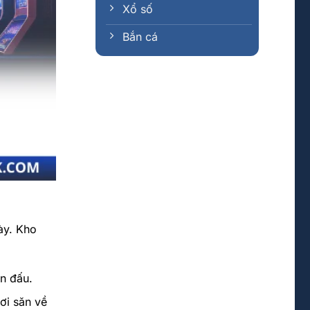
Xổ số
Bắn cá
ày. Kho
n đấu.
hơi săn về