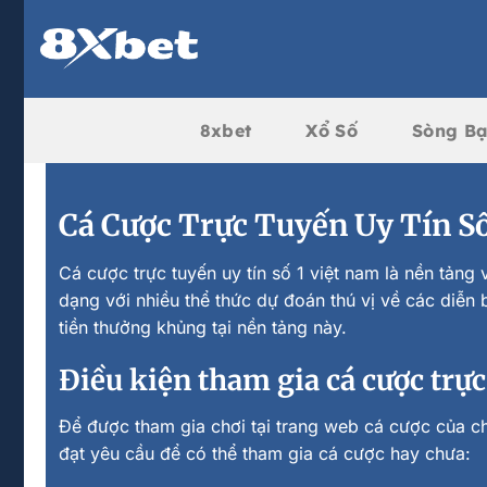
Bỏ
qua
nội
dung
8xbet
Xổ Số
Sòng B
Cá Cược Trực Tuyến Uy Tín Số
Cá cược trực tuyến uy tín số 1 việt nam là nền tảng
dạng với nhiều thể thức dự đoán thú vị về các diễn
tiền thưởng khủng tại nền tảng này.
Điều kiện tham gia cá cược trực
Để được tham gia chơi tại trang web cá cược của chú
đạt yêu cầu để có thể tham gia cá cược hay chưa: