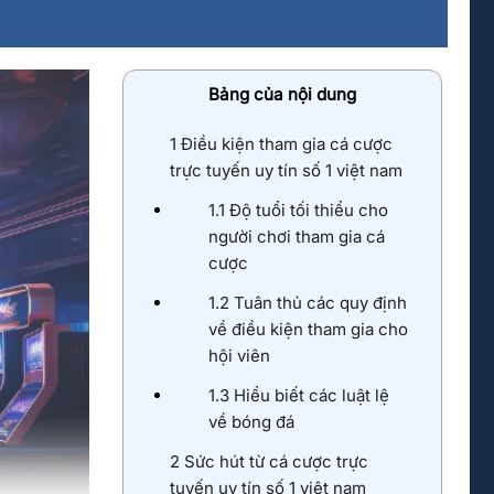
Bảng của nội dung
1
Điều kiện tham gia cá cược
trực tuyến uy tín số 1 việt nam
1.1
Độ tuổi tối thiểu cho
người chơi tham gia cá
cược
1.2
Tuân thủ các quy định
về điều kiện tham gia cho
hội viên
1.3
Hiểu biết các luật lệ
về bóng đá
2
Sức hút từ cá cược trực
tuyến uy tín số 1 việt nam