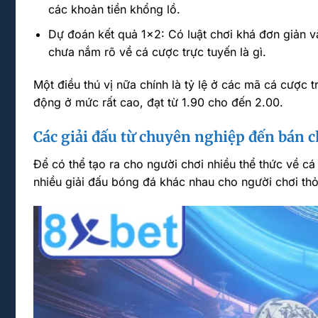
các khoản tiền khổng lồ.
Dự đoán kết quả 1×2: Có luật chơi khá đơn giản v
chưa nắm rõ về cá cược trực tuyến là gì.
Một điều thú vị nữa chính là tỷ lệ ở các mã cá cược t
động ở mức rất cao, đạt từ 1.90 cho đến 2.00.
Các giải đấu từ chuyên nghiệp đến bán
Để có thể tạo ra cho người chơi nhiều thể thức về cá
nhiều giải đấu bóng đá khác nhau cho người chơi thỏ