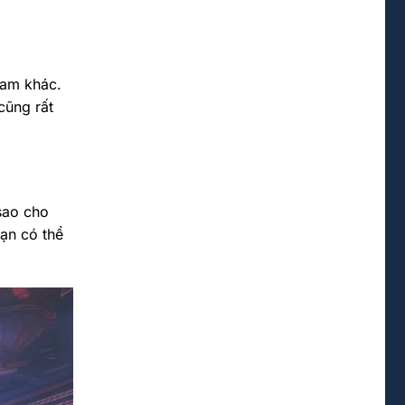
nam khác.
cũng rất
 sao cho
bạn có thể