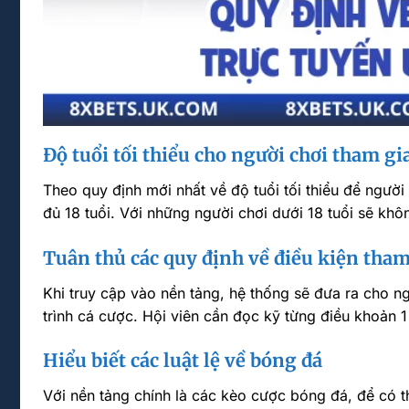
Độ tuổi tối thiểu cho người chơi tham gi
Theo quy định mới nhất về độ tuổi tối thiểu để người
đủ 18 tuổi. Với những người chơi dưới 18 tuổi sẽ khô
Tuân thủ các quy định về điều kiện tham
Khi truy cập vào nền tảng, hệ thống sẽ đưa ra cho n
trình cá cược. Hội viên cần đọc kỹ từng điều khoản 1
Hiểu biết các luật lệ về bóng đá
Với nền tảng chính là các kèo cược bóng đá, để có t