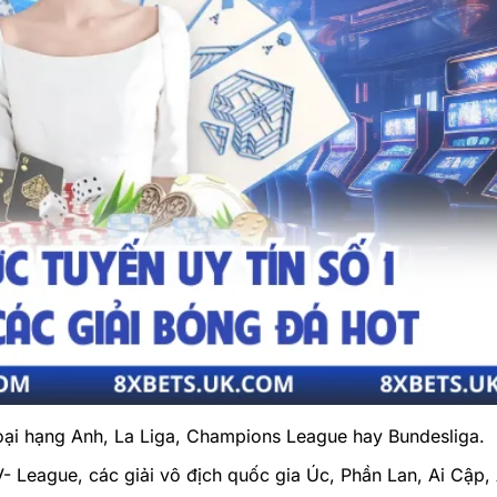
oại hạng Anh, La Liga, Champions League hay Bundesliga.
 League, các giải vô địch quốc gia Úc, Phần Lan, Ai Cập,