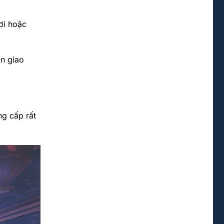
ơi hoặc
ôn giao
ng cấp rất