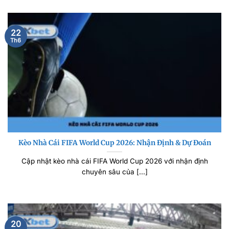
22
Th6
Kèo Nhà Cái FIFA World Cup 2026: Nhận Định & Dự Đoán
Cập nhật kèo nhà cái FIFA World Cup 2026 với nhận định
chuyên sâu của [...]
20