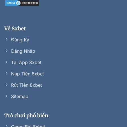
Về 8xbet
Đăng Ký
Đăng Nhập
Tải App 8xbet
Nạp Tiền 8xbet
Rút Tiền 8xbet
Sitemap
Trò chơi phổ biến
Game Bài 8xbet