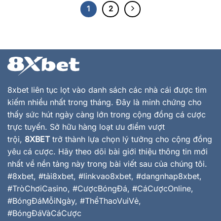
1
2
8xbet
liên tục lọt vào danh sách các nhà cái được tìm
kiếm nhiều nhất trong tháng. Đây là minh chứng cho
thấy sức hút ngày càng lớn trong cộng đồng cá cược
trực tuyến. Sở hữu hàng loạt ưu điểm vượt
trội,
8XBET
trở thành lựa chọn lý tưởng cho cộng đồng
yêu cá cược. Hãy theo dõi bài giới thiệu thông tin mới
nhất về nền tảng này trong bài viết sau của chúng tôi.
#8xbet, #tải8xbet, #linkvao8xbet, #dangnhap8xbet,
#TròChơiCasino, #CượcBóngĐá, #CáCượcOnline,
#BóngĐáMỗiNgày, #ThểThaoVuiVẻ,
#BóngĐáVàCáCược