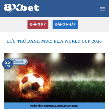
Bỏ
qua
nội
dung
ĐĂNG KÝ
ĐĂNG NHẬP
LƯU TRỮ DANH MỤC:
FIFA WORLD CUP 2026
25
Th6