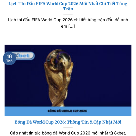
Lịch Thi Đấu FIFA World Cup 2026 Mới Nhất Chi Tiết Từng
Trận
Lịch thi đấu FIFA World Cup 2026 chi tiết từng trận đấu để anh
em [...]
16
Th6
Bóng Đá World Cup 2026: Thông Tin & Cập Nhật Mới
Cập nhật tin tức bóng đá World Cup 2026 mới nhất từ 8xbet,