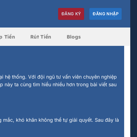
ĐĂNG KÝ
ĐĂNG NHẬP
p Tiền
Rút Tiền
Blogs
tại hệ thống. Với đội ngũ tư vấn viên chuyên nghiệp
p này ta cùng tìm hiểu nhiều hơn trong bài viết sau
ng mắc, khó khăn không thể tự giải quyết. Sau đây là