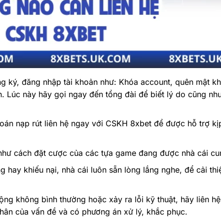
ng ký, đăng nhập tài khoản như: Khóa account, quên mật k
. Lúc này hãy gọi ngay đến tổng đài để biết lý do cũng n
oán nạp rút liên hệ ngay với CSKH 8xbet để được hỗ trợ kịp
g như cách đặt cược của các tựa game đang được nhà cái cu
 hay khiếu nại, nhà cái luôn sẵn lòng lắng nghe, để cải thi
ng không bình thường hoặc xảy ra lỗi kỹ thuật, hãy liên hệ
hân của vấn đề và có phương án xử lý, khắc phục.