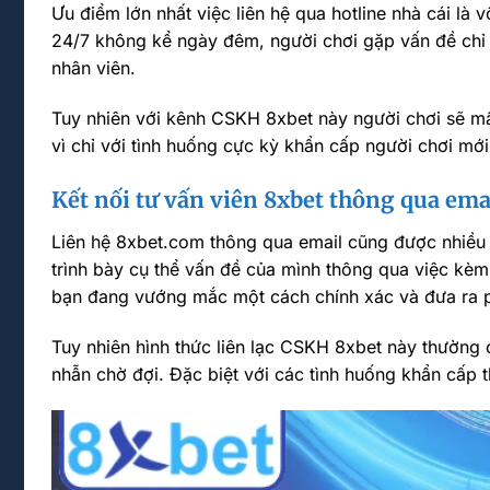
Ưu điểm lớn nhất việc liên hệ qua hotline nhà cái là 
24/7 không kể ngày đêm, người chơi gặp vấn đề chỉ cầ
nhân viên.
Tuy nhiên với kênh CSKH 8xbet này người chơi sẽ mấ
vì chỉ với tình huống cực kỳ khẩn cấp người chơi mớ
Kết nối tư vấn viên 8xbet thông qua ema
Liên hệ 8xbet.com thông qua email cũng được nhiều 
trình bày cụ thể vấn đề của mình thông qua việc kèm 
bạn đang vướng mắc một cách chính xác và đưa ra ph
Tuy nhiên hình thức liên lạc CSKH 8xbet này thường 
nhẫn chờ đợi. Đặc biệt với các tình huống khẩn cấp 