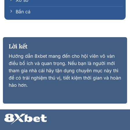
Bắn cá
Lời kết
Hướng dẫn 8xbet mang đến cho hội viên vô vàn
điều bổ ích và quan trọng. Nếu bạn là người mới
tham gia nhà cái hãy tận dụng chuyên mục này thì
để có trải nghiệm thú vị, tiết kiệm thời gian và hoàn
hảo hơn.