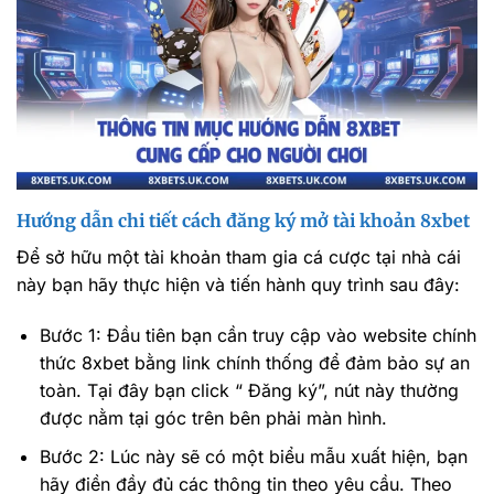
Hướng dẫn chi tiết cách đăng ký mở tài khoản 8xbet
Để sở hữu một tài khoản tham gia cá cược tại nhà cái
này bạn hãy thực hiện và tiến hành quy trình sau đây:
Bước 1: Đầu tiên bạn cần truy cập vào website chính
thức 8xbet bằng link chính thống để đảm bảo sự an
toàn. Tại đây bạn click “ Đăng ký”, nút này thường
được nằm tại góc trên bên phải màn hình.
Bước 2: Lúc này sẽ có một biểu mẫu xuất hiện, bạn
hãy điền đầy đủ các thông tin theo yêu cầu. Theo