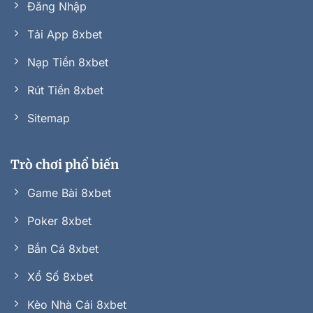
Đăng Nhập
Tải App 8xbet
Nạp Tiền 8xbet
Rút Tiền 8xbet
Sitemap
Trò chơi phổ biến
Game Bài 8xbet
Poker 8xbet
Bắn Cá 8xbet
Xổ Số 8xbet
Kèo Nhà Cái 8xbet