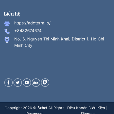
Liên hệ
https://addterra.io/
+8432674674
No. 6, Nguyen Thi Minh Khai, District 1, Ho Chi
Minh City
Copyright 2026 ©
8xbet
All Rights
Điều Khoản Điều Kiện
|
Reserved
Sitemap