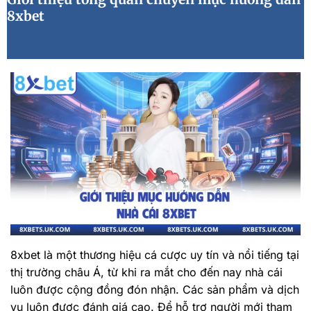
8xbet
8xbet là một thương hiệu cá cược uy tín và nổi tiếng tại
thị trường châu Á, từ khi ra mắt cho đến nay nhà cái
luôn được cộng đồng đón nhận. Các sản phẩm và dịch
vụ luôn được đánh giá cao. Để hỗ trợ người mới tham