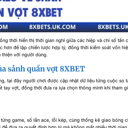
ng thời hiển thị thời gian nghỉ giữa các hiệp và chỉ số tấn 
hơn để lập chiến lược hợp lý, đồng thời kiểm soát vốn hiệ
n thiện với người dùng.
của sảnh quần vợt 8XBET
, tại đây người chơi được cập nhật dữ liệu từng cuộc so tà
ất tay vợt, đồng thời đưa ra lựa chọn thông minh khi tham g
 từng game, số lần ace, lỗi kép, cùng thống kê giao bóng 
 để đưa ra quyết định hợp lý mà không mất nhiều thời gian