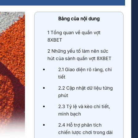
Bảng của nội dung
1
Tổng quan về quần vợt
8XBET
2
Những yếu tố làm nên sức
hút của sảnh quần vợt 8XBET
2.1
Giao diện rõ ràng, chi
tiết
2.2
Cập nhật dữ liệu từng
phút
2.3
Tỷ lệ và kèo chi tiết,
minh bạch
2.4
Hỗ trợ phân tích
chiến lược chơi trong dài