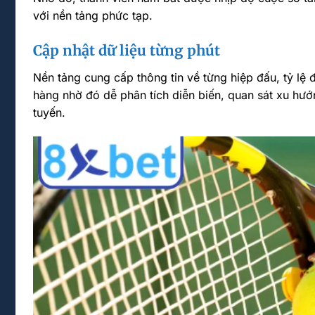
với nền tảng phức tạp.
Cập nhật dữ liệu từng phút
Nền tảng cung cấp thông tin về từng hiệp đấu, tỷ lệ 
hàng nhờ đó dễ phân tích diễn biến, quan sát xu hướ
tuyến.