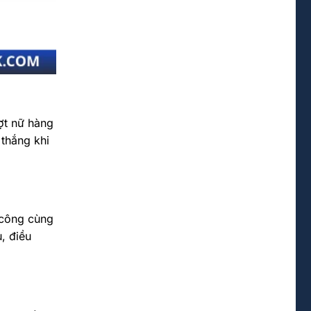
ợt nữ hàng
 thắng khi
 công cùng
, điều