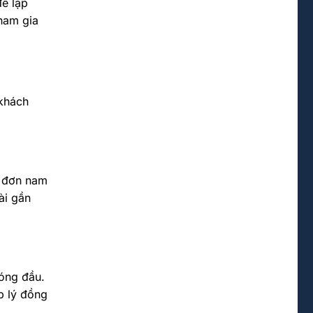
để lập
tham gia
 khách
n đơn nam
ài gần
bóng đầu.
ợp lý đồng