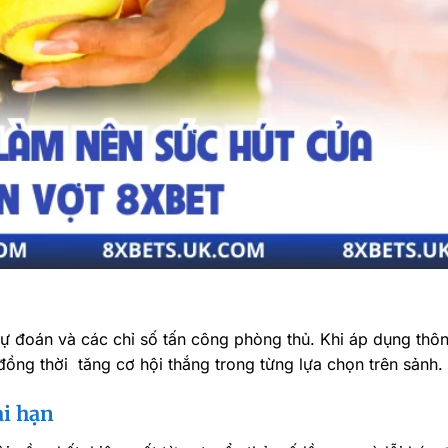
dự đoán và các chỉ số tấn công phòng thủ. Khi áp dụng thôn
 đồng thời tăng cơ hội thắng trong từng lựa chọn trên sảnh.
ài hạn