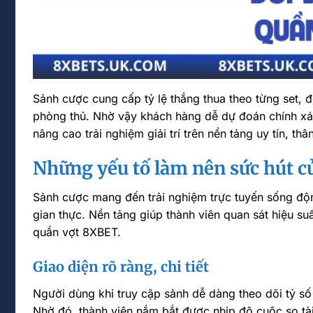
Sảnh cược cung cấp tỷ lệ thắng thua theo từng set, đồ
phòng thủ. Nhờ vậy khách hàng dễ dự đoán chính xác 
nâng cao trải nghiệm giải trí trên nền tảng uy tín, thâ
Những yếu tố làm nên sức hút 
Sảnh cược mang đến trải nghiệm trực tuyến sống động
gian thực. Nền tảng giúp thành viên quan sát hiệu su
quần vợt 8XBET.
Giao diện rõ ràng, chi tiết
Người dùng khi truy cập sảnh dễ dàng theo dõi tỷ số
Nhờ đó, thành viên nắm bắt được nhịp độ cuộc so tài