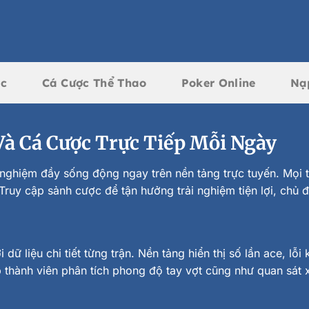
ạc
Cá Cược Thể Thao
Poker Online
Nạ
à Cá Cược Trực Tiếp Mỗi Ngày
ghiệm đầy sống động ngay trên nền tảng trực tuyến. Mọi thô
 Truy cập sảnh cược để tận hưởng trải nghiệm tiện lợi, chủ 
 liệu chi tiết từng trận. Nền tảng hiển thị số lần ace, lỗi 
p thành viên phân tích phong độ tay vợt cũng như quan sát