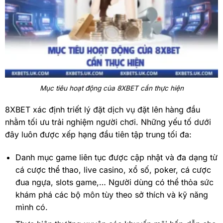
Mục tiêu hoạt động của 8XBET cần thực hiện
8XBET xác định triết lý đặt dịch vụ đặt lên hàng đầu
nhằm tối ưu trải nghiệm người chơi. Những yếu tố dưới
đây luôn được xếp hạng đầu tiên tập trung tối đa:
Danh mục game liên tục được cập nhật và đa dạng từ
cá cược thể thao, live casino, xổ số, poker, cá cược
đua ngựa, slots game,… Người dùng có thể thỏa sức
khám phá các bộ môn tùy theo sở thích và kỹ năng
mình có.