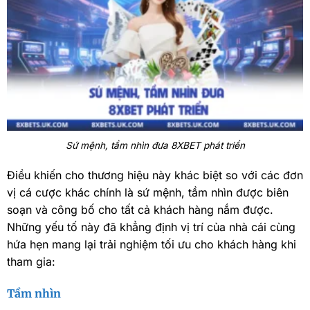
Sứ mệnh, tầm nhìn đưa 8XBET phát triển
Điều khiến cho thương hiệu này khác biệt so với các đơn
vị cá cược khác chính là sứ mệnh, tầm nhìn được biên
soạn và công bố cho tất cả khách hàng nắm được.
Những yếu tố này đã khẳng định vị trí của nhà cái cùng
hứa hẹn mang lại trải nghiệm tối ưu cho khách hàng khi
tham gia:
Tầm nhìn