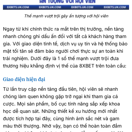
Thế mạnh vượt trội gây ấn tượng với hội viên
Ngay từ khi chính thức ra mắt trên thị trường, nền tảng
nhanh chóng ghi dấu ấn đối với tất cả khách hàng tham
gia. Với giao diện tinh tế, dịch vụ uy tín và hệ thống bảo
mật tối tân sẽ đảm bảo người chơi thực sự an toàn khi
trải nghiệm. Dưới đây là 1 số thế mạnh vượt trội đưa
thương hiệu khẳng định vị thế của 8XBET trên toàn cầu:
Giao diện hiện đại
Từ lần truy cập nền tảng đầu tiên, hội viên sẽ nhanh
chóng làm quen không gặp trở ngại khi tham gia cá
cược. Mọi sản phẩm, bố cục tính năng sắp xếp khoa
học dễ quan sát. Những thiết kế xu hướng mới nhất
được tích hợp tại đây, cùng hình ảnh sắc nét và gam
màu thời thượng. Nhờ vậy, bạn có thể hoàn toàn đắm