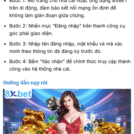
Bước 1: Mở trang chủ nhà cái hoặc ứng dụng 8XBET
trên di động, đảm bảo kết nối mạng ổn định để
không làm gián đoạn giữa chừng.
Bước 2: Nhấn mục “Đăng nhập” trên thanh công cụ
góc phải giao diện.
Bước 3: Nhập tên đăng nhập, mật khẩu và mã xác
minh theo thông tin đã đăng ký trước đó.
Bước 4: Bấm “Xác nhận” để chính thức truy cập thành
công vào hệ thống nhà cái.
Hướng dẫn nạp rút