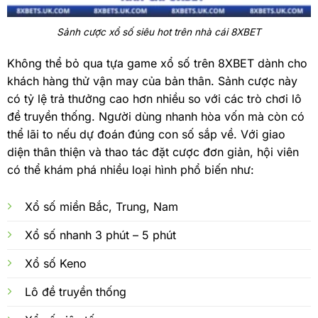
Sảnh cược xổ số siêu hot trên nhà cái 8XBET
Không thể bỏ qua tựa game xổ số trên 8XBET dành cho
khách hàng thử vận may của bản thân. Sảnh cược này
có tỷ lệ trả thưởng cao hơn nhiều so với các trò chơi lô
đề truyền thống. Người dùng nhanh hòa vốn mà còn có
thể lãi to nếu dự đoán đúng con số sắp về. Với giao
diện thân thiện và thao tác đặt cược đơn giản, hội viên
có thể khám phá nhiều loại hình phổ biến như:
Xổ số miền Bắc, Trung, Nam
Xổ số nhanh 3 phút – 5 phút
Xổ số Keno
Lô đề truyền thống