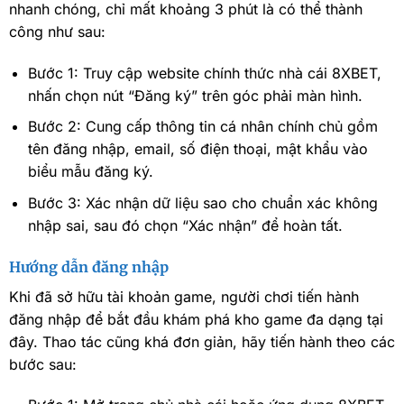
nhanh chóng, chỉ mất khoảng 3 phút là có thể thành
công như sau:
Bước 1: Truy cập website chính thức nhà cái 8XBET,
nhấn chọn nút “Đăng ký” trên góc phải màn hình.
Bước 2: Cung cấp thông tin cá nhân chính chủ gồm
tên đăng nhập, email, số điện thoại, mật khẩu vào
biểu mẫu đăng ký.
Bước 3: Xác nhận dữ liệu sao cho chuẩn xác không
nhập sai, sau đó chọn “Xác nhận” để hoàn tất.
Hướng dẫn đăng nhập
Khi đã sở hữu tài khoản game, người chơi tiến hành
đăng nhập để bắt đầu khám phá kho game đa dạng tại
đây. Thao tác cũng khá đơn giản, hãy tiến hành theo các
bước sau: