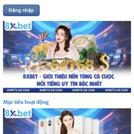
Đăng nhập
Mục tiêu hoạt động