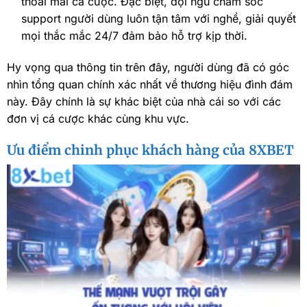
thoải mái cá cược. Đặc biệt, đội ngũ chăm sóc
support người dùng luôn tận tâm với nghề, giải quyết
mọi thắc mắc 24/7 đảm bảo hỗ trợ kịp thời.
Hy vọng qua thông tin trên đây, người dùng đã có góc
nhìn tổng quan chính xác nhất về thương hiệu đình đám
này. Đây chính là sự khác biệt của nhà cái so với các
đơn vị cá cược khác cùng khu vực.
Ưu điểm chinh phục khách hàng của 8XBET