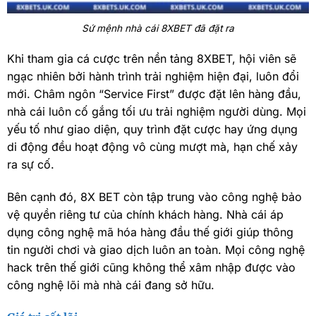
Sứ mệnh nhà cái 8XBET đã đặt ra
Khi tham gia cá cược trên nền tảng 8XBET, hội viên sẽ
ngạc nhiên bởi hành trình trải nghiệm hiện đại, luôn đổi
mới. Châm ngôn “Service First” được đặt lên hàng đầu,
nhà cái luôn cố gắng tối ưu trải nghiệm người dùng. Mọi
yếu tố như giao diện, quy trình đặt cược hay ứng dụng
di động đều hoạt động vô cùng mượt mà, hạn chế xảy
ra sự cố.
Bên cạnh đó, 8X BET còn tập trung vào công nghệ bảo
vệ quyền riêng tư của chính khách hàng. Nhà cái áp
dụng công nghệ mã hóa hàng đầu thế giới giúp thông
tin người chơi và giao dịch luôn an toàn. Mọi công nghệ
hack trên thế giới cũng không thể xâm nhập được vào
công nghệ lõi mà nhà cái đang sở hữu.