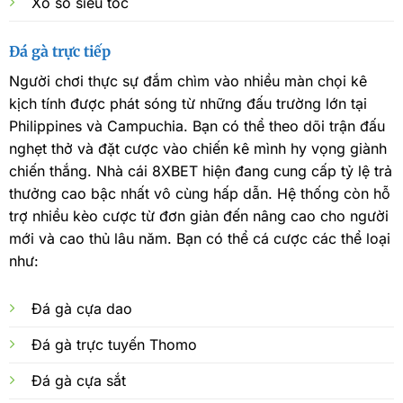
Xổ số siêu tốc
Đá gà trực tiếp
Người chơi thực sự đắm chìm vào nhiều màn chọi kê
kịch tính được phát sóng từ những đấu trường lớn tại
Philippines và Campuchia. Bạn có thể theo dõi trận đấu
nghẹt thở và đặt cược vào chiến kê mình hy vọng giành
chiến thắng. Nhà cái 8XBET hiện đang cung cấp tỷ lệ trả
thưởng cao bậc nhất vô cùng hấp dẫn. Hệ thống còn hỗ
trợ nhiều kèo cược từ đơn giản đến nâng cao cho người
mới và cao thủ lâu năm. Bạn có thể cá cược các thể loại
như:
Đá gà cựa dao
Đá gà trực tuyến Thomo
Đá gà cựa sắt