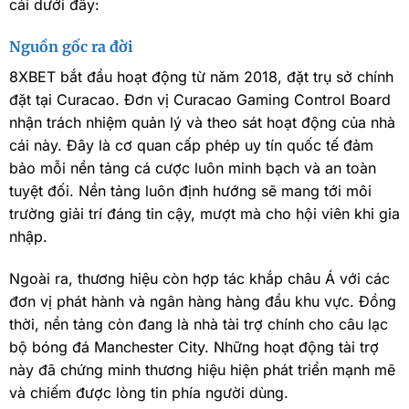
cái dưới đây:
Nguồn gốc ra đời
8XBET bắt đầu hoạt động từ năm 2018, đặt trụ sở chính
đặt tại Curacao. Đơn vị Curacao Gaming Control Board
nhận trách nhiệm quản lý và theo sát hoạt động của nhà
cái này. Đây là cơ quan cấp phép uy tín quốc tế đảm
bảo mỗi nền tảng cá cược luôn minh bạch và an toàn
tuyệt đối. Nền tảng luôn định hướng sẽ mang tới môi
trường giải trí đáng tin cậy, mượt mà cho hội viên khi gia
nhập.
Ngoài ra, thương hiệu còn hợp tác khắp châu Á với các
đơn vị phát hành và ngân hàng hàng đầu khu vực. Đồng
thời, nền tảng còn đang là nhà tài trợ chính cho câu lạc
bộ bóng đá Manchester City. Những hoạt động tài trợ
này đã chứng minh thương hiệu hiện phát triển mạnh mẽ
và chiếm được lòng tin phía người dùng.