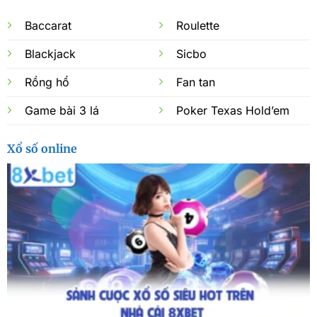
Baccarat
Roulette
Blackjack
Sicbo
Rồng hổ
Fan tan
Game bài 3 lá
Poker Texas Hold’em
Xổ số online