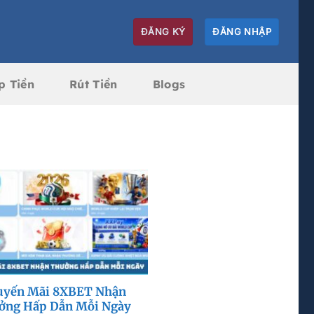
ĐĂNG KÝ
ĐĂNG NHẬP
p Tiền
Rút Tiền
Blogs
uyến Mãi 8XBET Nhận
ởng Hấp Dẫn Mỗi Ngày