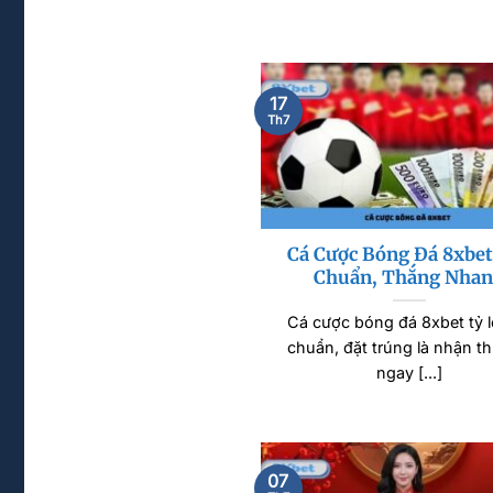
17
Th7
Cá Cược Bóng Đá 8xbet
Chuẩn, Thắng Nha
Cá cược bóng đá 8xbet tỷ l
chuẩn, đặt trúng là nhận t
ngay [...]
07