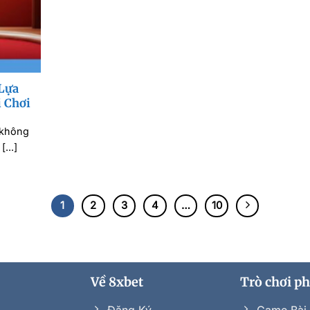
 Lựa
 Chơi
t không
...]
1
2
3
4
…
10
Về 8xbet
Trò chơi ph