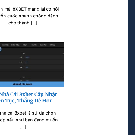
n mãi 8XBET mang lại cơ hội
vốn cược nhanh chóng dành
cho thành [...]
Nhà Cái 8xbet Cập Nhật
ên Tục, Thắng Dễ Hơn
hà cái 8xbet là sự lựa chọn
ợp nếu như bạn đang muốn
[...]