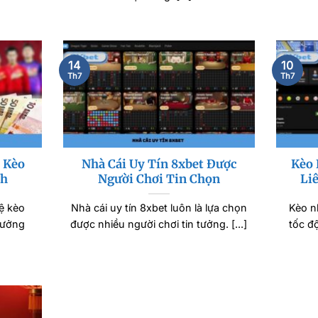
14
10
Th7
Th7
 Kèo
Nhà Cái Uy Tín 8xbet Được
Kèo 
nh
Người Chơi Tin Chọn
Li
ệ kèo
Nhà cái uy tín 8xbet luôn là lựa chọn
Kèo n
hưởng
được nhiều người chơi tin tưởng. [...]
tốc độ