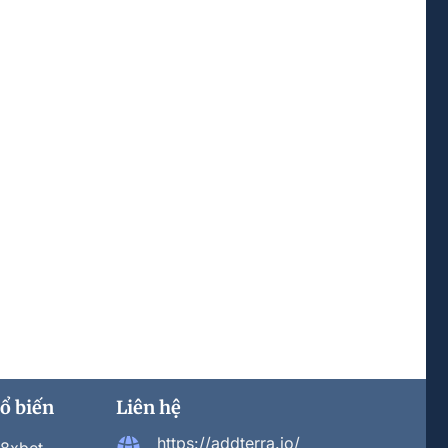
ổ biến
Liên hệ
https://addterra.io/