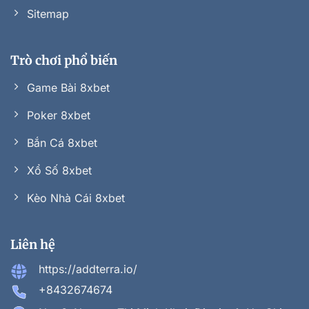
Sitemap
Trò chơi phổ biến
Game Bài 8xbet
Poker 8xbet
Bắn Cá 8xbet
Xổ Số 8xbet
Kèo Nhà Cái 8xbet
Liên hệ
https://addterra.io/
+8432674674