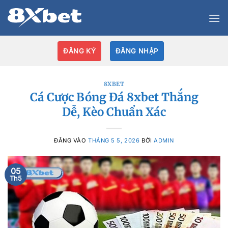
Bỏ
qua
nội
dung
ĐĂNG KÝ
ĐĂNG NHẬP
8XBET
Cá Cược Bóng Đá 8xbet Thắng
Dễ, Kèo Chuẩn Xác
ĐĂNG VÀO
THÁNG 5 5, 2026
BỞI
ADMIN
05
Th5