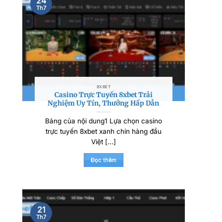
24
Th7
8XBET
Casino Trực Tuyến 8xbet Trải
Nghiệm Uy Tín, Thưởng Hấp Dẫn
Bảng của nội dung1 Lựa chọn casino
trực tuyến 8xbet xanh chín hàng đầu
Việt [...]
Đọc thêm
21
Th7