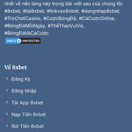
nhất về nền tảng này trong bài viết sau của chúng tôi.
#8xbet, #tải8xbet, #linkvao8xbet, #dangnhap8xbet,
#TròChơiCasino, #CượcBóngĐá, #CáCượcOnline,
#BóngĐáMỗiNgày, #ThểThaoVuiVẻ,
#BóngĐáVàCáCược
Về 8xbet
Đăng Ký
Đăng Nhập
Tải App 8xbet
Nạp Tiền 8xbet
Rút Tiền 8xbet