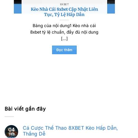
8XBET
Kèo Nhà Cái 8xbet Cập Nhật Liên
Tục, Tỷ Lệ Hấp Dẫn
Bảng của nội dung1 Kèo nhà cái
8xbet tỷ lệ chuẩn, đầy đủ nội dung
[...]
Đọc thêm
Bài viết gần đây
Cá Cược Thể Thao 8XBET Kèo Hấp Dẫn,
04
Thắng Dễ
Th8