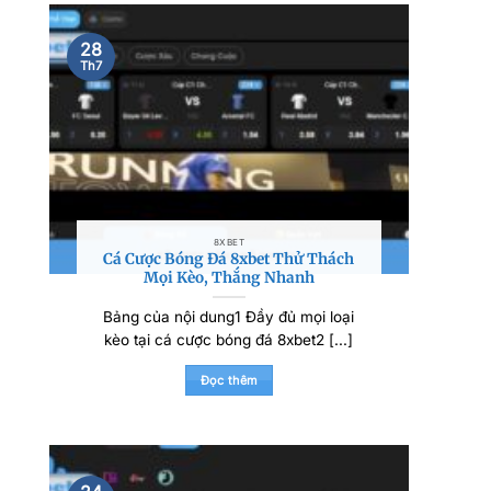
28
Th7
8XBET
Cá Cược Bóng Đá 8xbet Thử Thách
Mọi Kèo, Thắng Nhanh
Bảng của nội dung1 Đầy đủ mọi loại
kèo tại cá cược bóng đá 8xbet2 [...]
Đọc thêm