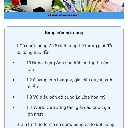
Bảng của nội dung
1
Cá cược bóng đá 8xbet cùng hệ thống giải đấu
đa dạng hấp dẫn
1.1
Ngoại hạng Anh sức hút lớn top 1 toàn
cầu
1.2
Champions League, giải đấu quy tụ anh
tài Âu
1.3
Vũ điệu sân cỏ cùng La Liga hoa mỹ
1.4
World Cup xứng tầm giải đấu quốc gia
lớn nhất
2
Giá trị thực tế mà cá cược bóng đá 8xbet mang