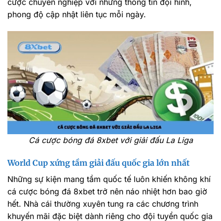
cược chuyên nghiệp với những thông tin đội hình,
phong độ cập nhật liên tục mỗi ngày.
Cá cược bóng đá 8xbet với giải đấu La Liga
World Cup xứng tầm giải đấu quốc gia lớn nhất
Những sự kiện mang tầm quốc tế luôn khiến không khí
cá cược bóng đá 8xbet trở nên náo nhiệt hơn bao giờ
hết. Nhà cái thường xuyên tung ra các chương trình
khuyến mãi đặc biệt dành riêng cho đội tuyển quốc gia