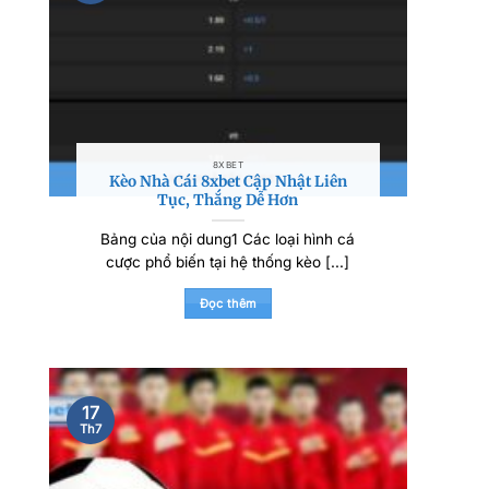
8XBET
Kèo Nhà Cái 8xbet Cập Nhật Liên
Tục, Thắng Dễ Hơn
Bảng của nội dung1 Các loại hình cá
cược phổ biến tại hệ thống kèo [...]
Đọc thêm
17
Th7