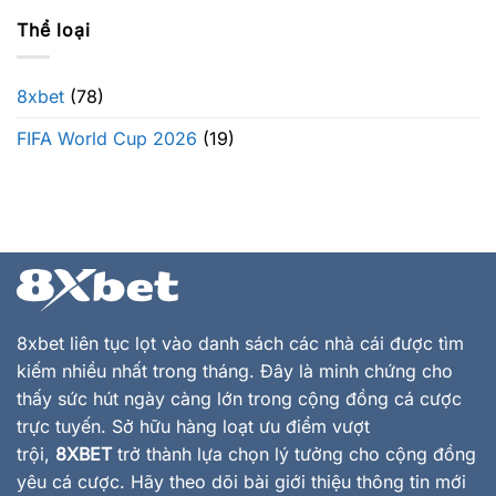
Cược
Liên
Bóng
Thể loại
Tục,
Đá
Thắng
8xbet
Dễ
Kèo
Hơn
8xbet
(78)
Chuẩn,
Thắng
FIFA World Cup 2026
(19)
Nhanh
8xbet
liên tục lọt vào danh sách các nhà cái được tìm
kiếm nhiều nhất trong tháng. Đây là minh chứng cho
thấy sức hút ngày càng lớn trong cộng đồng cá cược
trực tuyến. Sở hữu hàng loạt ưu điểm vượt
trội,
8XBET
trở thành lựa chọn lý tưởng cho cộng đồng
yêu cá cược. Hãy theo dõi bài giới thiệu thông tin mới