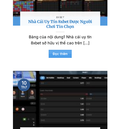
8XBET
Nhà Cái Uy Tín 8xbet Được Người
Chơi Tin Chọn
Bảng của nội dung1 Nhà cái uy tín
8xbet sở hữu vị thế cao trên [...]
Đọc thêm
10
Th7