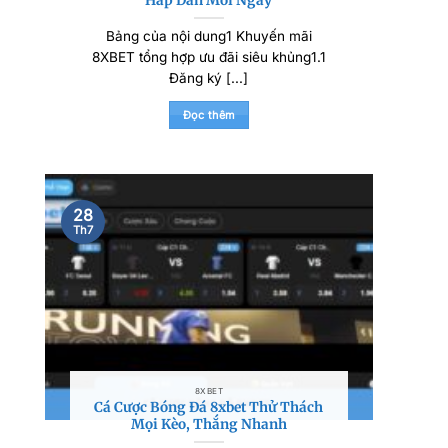
Hấp Dẫn Mỗi Ngày
Bảng của nội dung1 Khuyến mãi
8XBET tổng hợp ưu đãi siêu khủng1.1
Đăng ký [...]
Đọc thêm
28
Th7
8XBET
Cá Cược Bóng Đá 8xbet Thử Thách
Mọi Kèo, Thắng Nhanh