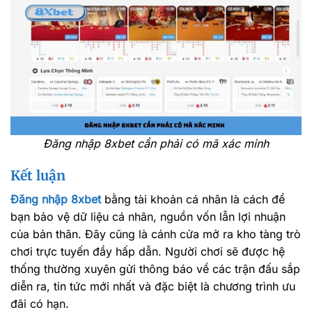
Đăng nhập 8xbet cần phải có mã xác minh
Kết luận
Đăng nhập 8xbet
bằng tài khoản cá nhân là cách để
bạn bảo vệ dữ liệu cá nhân, nguồn vốn lẫn lợi nhuận
của bản thân. Đây cũng là cánh cửa mở ra kho tàng trò
chơi trực tuyến đầy hấp dẫn. Người chơi sẽ được hệ
thống thường xuyên gửi thông báo về các trận đấu sắp
diễn ra, tin tức mới nhất và đặc biệt là chương trình ưu
đãi có hạn.