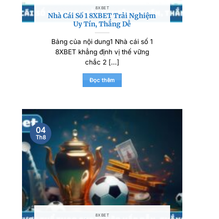
8XBET
Nhà Cái Số 1 8XBET Trải Nghiệm
Uy Tín, Thắng Dễ
Bảng của nội dung1 Nhà cái số 1
8XBET khẳng định vị thế vững
chắc 2 [...]
Đọc thêm
04
Th8
8XBET