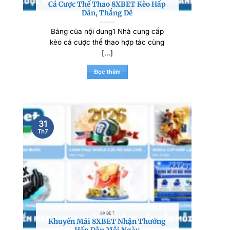
Cá Cược Thể Thao 8XBET Kèo Hấp
Dẫn, Thắng Dễ
Bảng của nội dung1 Nhà cung cấp
kèo cá cược thể thao hợp tác cùng
[...]
Đọc thêm
31
Th7
8XBET
Khuyến Mãi 8XBET Nhận Thưởng