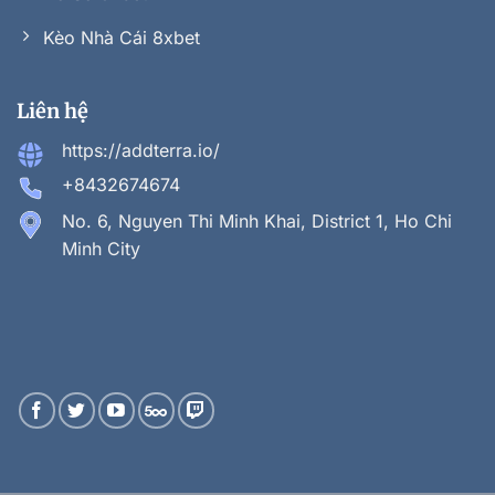
Kèo Nhà Cái 8xbet
Liên hệ
https://addterra.io/
+8432674674
No. 6, Nguyen Thi Minh Khai, District 1, Ho Chi
Minh City