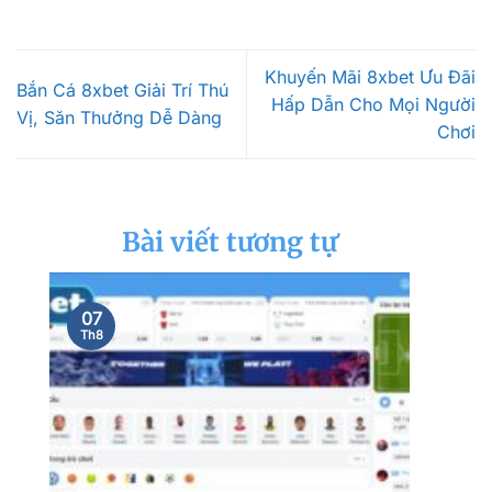
Khuyến Mãi 8xbet Ưu Đãi
Bắn Cá 8xbet Giải Trí Thú
Hấp Dẫn Cho Mọi Người
Vị, Săn Thưởng Dễ Dàng
Chơi
Bài viết tương tự
07
Th8