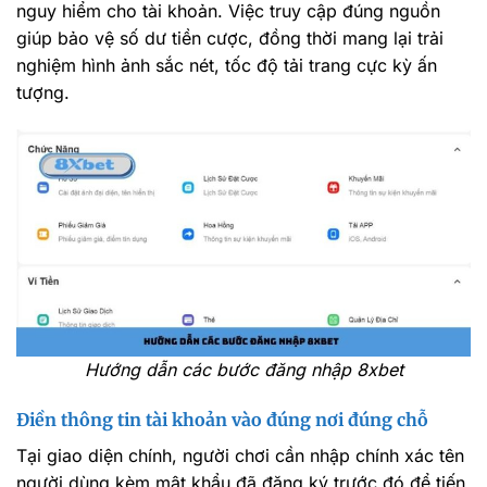
nguy hiểm cho tài khoản. Việc truy cập đúng nguồn
giúp bảo vệ số dư tiền cược, đồng thời mang lại trải
nghiệm hình ảnh sắc nét, tốc độ tải trang cực kỳ ấn
tượng.
Hướng dẫn các bước đăng nhập 8xbet
Điền thông tin tài khoản vào đúng nơi đúng chỗ
Tại giao diện chính, người chơi cần nhập chính xác tên
người dùng kèm mật khẩu đã đăng ký trước đó để tiến