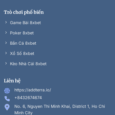
Trò chơi phổ biến
Game Bài 8xbet
Poker 8xbet
Bắn Cá 8xbet
Xổ Số 8xbet
Kèo Nhà Cái 8xbet
Liên hệ
https://addterra.io/
+8432674674
No. 6, Nguyen Thi Minh Khai, District 1, Ho Chi
Minh City