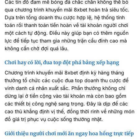
Các tín đồ đam mê bóng đá chắc chắn không thể bỏ
qua chương trình khuyến mãi 8xbet hoàn trả siêu tốc.
Dựa trên tổng doanh thu cược hợp lệ, hệ thống tính
toán rồi thanh toán tiền hoàn về tài khoản người chơi
một cách tự động. Điều này giúp bạn có thêm nguồn
lực để tiếp tục tham gia những trận cầu đỉnh cao mà
không cần chờ đợi quá lâu.
Chơi hay có lời, đua top đột phá bảng xếp hạng
Chương trình khuyến mãi 8xbet định kỳ hàng tháng
thường tổ chức các cuộc đua top doanh thu cược để
vinh danh cá nhân xuất sắc. Phần thưởng không chỉ
dừng lại ở tiền cộng vào tài khoản mà còn bao gồm
các thiết bị công nghệ sang trọng. Đây là dịp để các
cao thủ khẳng định vị thế, đồng thời rinh về những món
đồ giá trị phục vụ cuộc sống thường nhật.
Giới thiệu người chơi mới ăn ngay hoa hồng trực tiếp