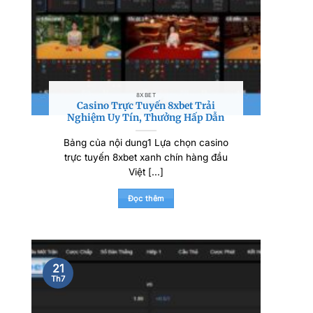
8XBET
Casino Trực Tuyến 8xbet Trải
Nghiệm Uy Tín, Thưởng Hấp Dẫn
Bảng của nội dung1 Lựa chọn casino
trực tuyến 8xbet xanh chín hàng đầu
Việt [...]
Đọc thêm
21
Th7