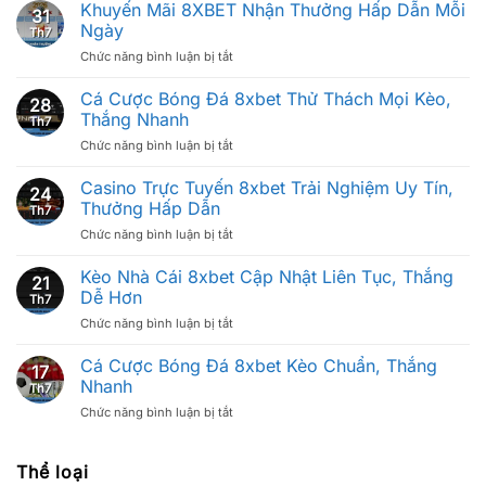
Cược
Khuyến Mãi 8XBET Nhận Thưởng Hấp Dẫn Mỗi
31
Thể
Ngày
Th7
Thao
ở
Chức năng bình luận bị tắt
8XBET
Khuyến
Kèo
Mãi
Cá Cược Bóng Đá 8xbet Thử Thách Mọi Kèo,
Hấp
28
8XBET
Dẫn,
Thắng Nhanh
Th7
Nhận
Thắng
ở
Chức năng bình luận bị tắt
Thưởng
Dễ
Cá
Hấp
Cược
Casino Trực Tuyến 8xbet Trải Nghiệm Uy Tín,
Dẫn
24
Bóng
Mỗi
Thưởng Hấp Dẫn
Th7
Đá
Ngày
ở
Chức năng bình luận bị tắt
8xbet
Casino
Thử
Trực
Kèo Nhà Cái 8xbet Cập Nhật Liên Tục, Thắng
Thách
21
Tuyến
Mọi
Dễ Hơn
Th7
8xbet
Kèo,
ở
Chức năng bình luận bị tắt
Trải
Thắng
Kèo
Nghiệm
Nhanh
Nhà
Cá Cược Bóng Đá 8xbet Kèo Chuẩn, Thắng
Uy
17
Cái
Tín,
Nhanh
Th7
8xbet
Thưởng
ở
Chức năng bình luận bị tắt
Cập
Hấp
Cá
Nhật
Dẫn
Cược
Liên
Bóng
Thể loại
Tục,
Đá