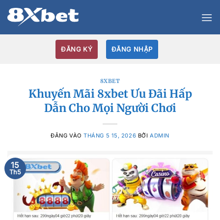
Bỏ
qua
nội
dung
ĐĂNG KÝ
ĐĂNG NHẬP
8XBET
Khuyến Mãi 8xbet Ưu Đãi Hấp
Dẫn Cho Mọi Người Chơi
ĐĂNG VÀO
THÁNG 5 15, 2026
BỞI
ADMIN
15
Th5