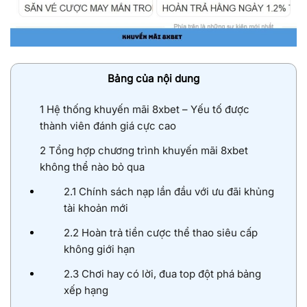
Bảng của nội dung
1
Hệ thống khuyến mãi 8xbet – Yếu tố được
thành viên đánh giá cực cao
2
Tổng hợp chương trình khuyến mãi 8xbet
không thể nào bỏ qua
2.1
Chính sách nạp lần đầu với ưu đãi khủng
tài khoản mới
2.2
Hoàn trả tiền cược thể thao siêu cấp
không giới hạn
2.3
Chơi hay có lời, đua top đột phá bảng
xếp hạng