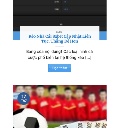
8XBET
Kèo Nhà Cái 8xbet Cập Nhật Liên
Tục, Thắng Dễ Hơn
Bảng của nội dung1 Các loại hình cá
cược phổ biến tại hệ thống kèo [...]
Đọc thêm
17
Th7