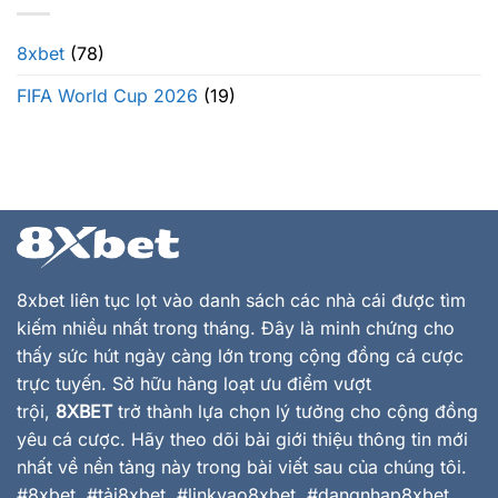
Thắng
8xbet
Dễ
Kèo
Hơn
8xbet
(78)
Chuẩn,
Thắng
FIFA World Cup 2026
(19)
Nhanh
8xbet
liên tục lọt vào danh sách các nhà cái được tìm
kiếm nhiều nhất trong tháng. Đây là minh chứng cho
thấy sức hút ngày càng lớn trong cộng đồng cá cược
trực tuyến. Sở hữu hàng loạt ưu điểm vượt
trội,
8XBET
trở thành lựa chọn lý tưởng cho cộng đồng
yêu cá cược. Hãy theo dõi bài giới thiệu thông tin mới
nhất về nền tảng này trong bài viết sau của chúng tôi.
#8xbet, #tải8xbet, #linkvao8xbet, #dangnhap8xbet,