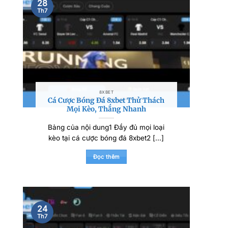
28
Th7
8XBET
Cá Cược Bóng Đá 8xbet Thử Thách
Mọi Kèo, Thắng Nhanh
Bảng của nội dung1 Đầy đủ mọi loại
kèo tại cá cược bóng đá 8xbet2 [...]
Đọc thêm
24
Th7