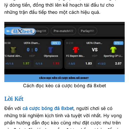
lý dòng tiền, đồng thời lên kế hoạch tái đầu tư cho
những trận đấu tiếp theo một cách hiệu quả.
Cách đọc kèo cá cược bóng đá 8xbet
Lời Kết
Đến với
cá cược bóng đá 8xbet
, người chơi sẽ có
những trải nghiệm kịch tính và tuyệt vời nhất. Hy vọng
phần hướng dẫn đọc kèo cũng như đặt cược như trên