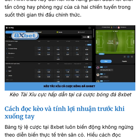
tấn công hay phòng ngự của cả hai chiến tuyến trong
suốt thời gian thi đấu chính thức.
Kèo Tài Xỉu cực hấp dẫn tại cá cược bóng đá 8xbet
Cách đọc kèo và tính lợi nhuận trước khi
xuống tay
Bảng tỷ lệ cược tại 8xbet luôn biến động không ngừng
theo diễn biến thực tế trên sân cỏ. Hiểu cách đọc