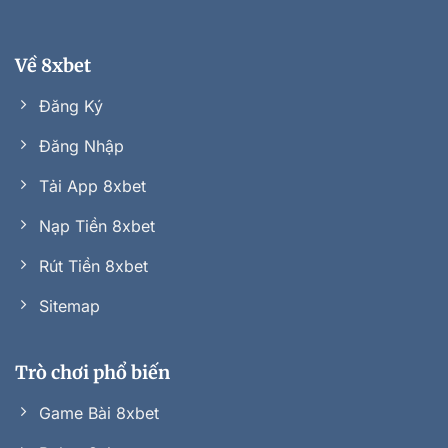
Về 8xbet
Đăng Ký
Đăng Nhập
Tải App 8xbet
Nạp Tiền 8xbet
Rút Tiền 8xbet
Sitemap
Trò chơi phổ biến
Game Bài 8xbet