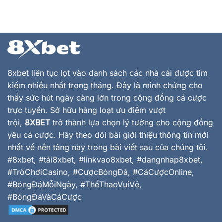
8xbet
liên tục lọt vào danh sách các nhà cái được tìm
kiếm nhiều nhất trong tháng. Đây là minh chứng cho
thấy sức hút ngày càng lớn trong cộng đồng cá cược
trực tuyến. Sở hữu hàng loạt ưu điểm vượt
trội,
8XBET
trở thành lựa chọn lý tưởng cho cộng đồng
yêu cá cược. Hãy theo dõi bài giới thiệu thông tin mới
nhất về nền tảng này trong bài viết sau của chúng tôi.
#8xbet, #tải8xbet, #linkvao8xbet, #dangnhap8xbet,
#TròChơiCasino, #CượcBóngĐá, #CáCượcOnline,
#BóngĐáMỗiNgày, #ThểThaoVuiVẻ,
#BóngĐáVàCáCược