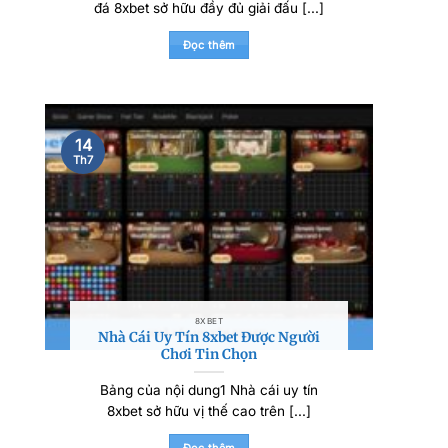
đá 8xbet sở hữu đầy đủ giải đấu [...]
Đọc thêm
14
Th7
8XBET
Nhà Cái Uy Tín 8xbet Được Người
Chơi Tin Chọn
Bảng của nội dung1 Nhà cái uy tín
8xbet sở hữu vị thế cao trên [...]
Đọc thêm