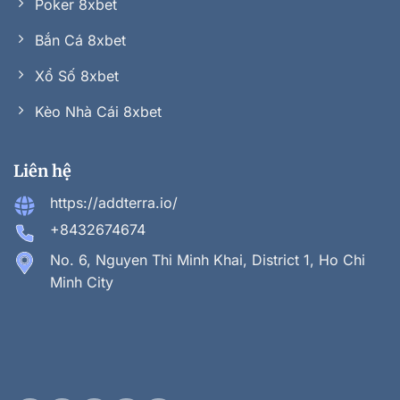
Poker 8xbet
Bắn Cá 8xbet
Xổ Số 8xbet
Kèo Nhà Cái 8xbet
Liên hệ
https://addterra.io/
+8432674674
No. 6, Nguyen Thi Minh Khai, District 1, Ho Chi
Minh City