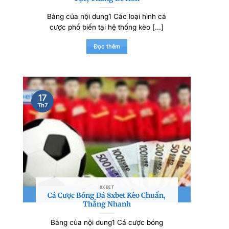
Bảng của nội dung1 Các loại hình cá
cược phổ biến tại hệ thống kèo [...]
Đọc thêm
17
Th7
8XBET
Cá Cược Bóng Đá 8xbet Kèo Chuẩn,
Thắng Nhanh
Bảng của nội dung1 Cá cược bóng