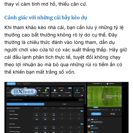
thay vì cảm tính mơ hồ, thiếu căn cứ.
Cảnh giác với những cái bẫy kèo dụ
Khi tham khảo kèo nhà cái, bạn cần lưu ý những tỷ lệ
thưởng cao bất thường không rõ lý do cụ thể. Đây
thường là chiêu thức đánh vào lòng tham, dẫn dụ
người chơi vào cửa tử có xác suất thắng thấp. Hãy giữ
cái đầu lạnh phân tích thực tế, tuyệt đối không chạy
theo lợi nhuận ảo mà bỏ qua những rủi ro tiềm ẩn có
thể khiến bạn mất trắng số vốn.