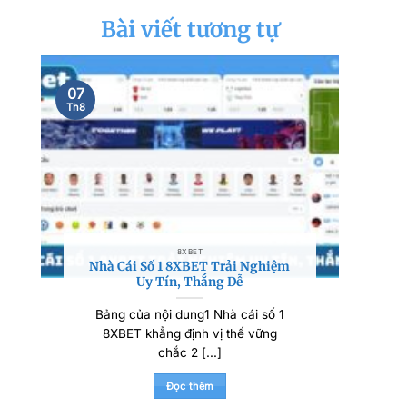
Bài viết tương tự
07
Th8
8XBET
Nhà Cái Số 1 8XBET Trải Nghiệm
Uy Tín, Thắng Dễ
Bảng của nội dung1 Nhà cái số 1
8XBET khẳng định vị thế vững
chắc 2 [...]
Đọc thêm