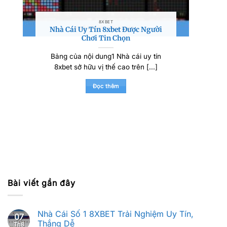
8XBET
Nhà Cái Uy Tín 8xbet Được Người
Chơi Tin Chọn
Bảng của nội dung1 Nhà cái uy tín
8xbet sở hữu vị thế cao trên [...]
Đọc thêm
Bài viết gần đây
Nhà Cái Số 1 8XBET Trải Nghiệm Uy Tín,
07
Thắng Dễ
Th8