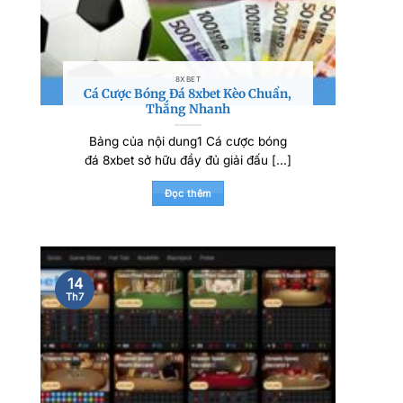
8XBET
Cá Cược Bóng Đá 8xbet Kèo Chuẩn,
Thắng Nhanh
Bảng của nội dung1 Cá cược bóng
đá 8xbet sở hữu đầy đủ giải đấu [...]
Đọc thêm
14
Th7