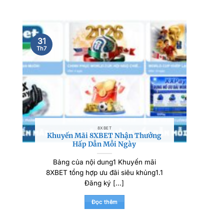
31
Th7
8XBET
Khuyến Mãi 8XBET Nhận Thưởng
Hấp Dẫn Mỗi Ngày
Bảng của nội dung1 Khuyến mãi
8XBET tổng hợp ưu đãi siêu khủng1.1
Đăng ký [...]
Đọc thêm