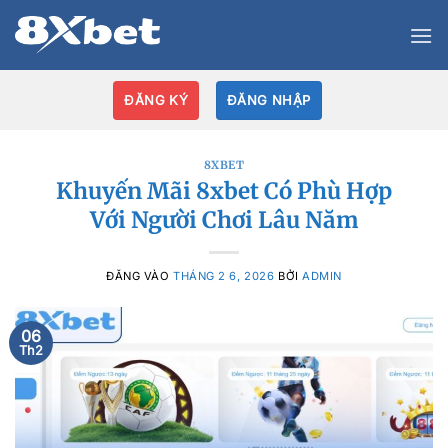
Bỏ
qua
nội
dung
ĐĂNG KÝ
ĐĂNG NHẬP
8XBET
Khuyến Mãi 8xbet Có Phù Hợp
Với Người Chơi Lâu Năm
ĐĂNG VÀO
THÁNG 2 6, 2026
BỞI
ADMIN
06
Th2