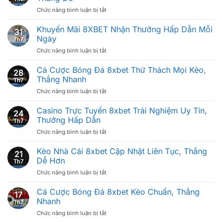
ở
Chức năng bình luận bị tắt
Cá
Cược
Khuyến Mãi 8XBET Nhận Thưởng Hấp Dẫn Mỗi
31
Thể
Ngày
Th7
Thao
ở
Chức năng bình luận bị tắt
8XBET
Khuyến
Kèo
Mãi
Cá Cược Bóng Đá 8xbet Thử Thách Mọi Kèo,
Hấp
28
8XBET
Dẫn,
Thắng Nhanh
Th7
Nhận
Thắng
ở
Chức năng bình luận bị tắt
Thưởng
Dễ
Cá
Hấp
Cược
Casino Trực Tuyến 8xbet Trải Nghiệm Uy Tín,
Dẫn
24
Bóng
Mỗi
Thưởng Hấp Dẫn
Th7
Đá
Ngày
ở
Chức năng bình luận bị tắt
8xbet
Casino
Thử
Trực
Kèo Nhà Cái 8xbet Cập Nhật Liên Tục, Thắng
Thách
21
Tuyến
Mọi
Dễ Hơn
Th7
8xbet
Kèo,
ở
Chức năng bình luận bị tắt
Trải
Thắng
Kèo
Nghiệm
Nhanh
Nhà
Cá Cược Bóng Đá 8xbet Kèo Chuẩn, Thắng
Uy
17
Cái
Tín,
Nhanh
Th7
8xbet
Thưởng
ở
Chức năng bình luận bị tắt
Cập
Hấp
Cá