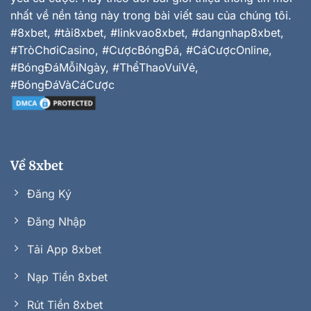
nhất về nền tảng này trong bài viết sau của chúng tôi.
#8xbet, #tải8xbet, #linkvao8xbet, #dangnhap8xbet,
#TròChơiCasino, #CượcBóngĐá, #CáCượcOnline,
#BóngĐáMỗiNgày, #ThểThaoVuiVẻ,
#BóngĐáVàCáCược
Về 8xbet
Đăng Ký
Đăng Nhập
Tải App 8xbet
Nạp Tiền 8xbet
Rút Tiền 8xbet