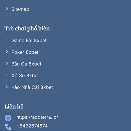
Sitemap
Trò chơi phổ biến
Game Bài 8xbet
Poker 8xbet
Bắn Cá 8xbet
Xổ Số 8xbet
Kèo Nhà Cái 8xbet
Liên hệ
https://addterra.io/
+8432674674