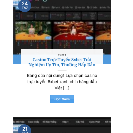
24
Th7
8XBET
Casino Trực Tuyến 8xbet Trải
Nghiệm Uy Tín, Thưởng Hấp Dẫn
Bảng của nội dung1 Lựa chọn casino
trực tuyến 8xbet xanh chín hàng đầu
Việt [...]
Đọc thêm
21