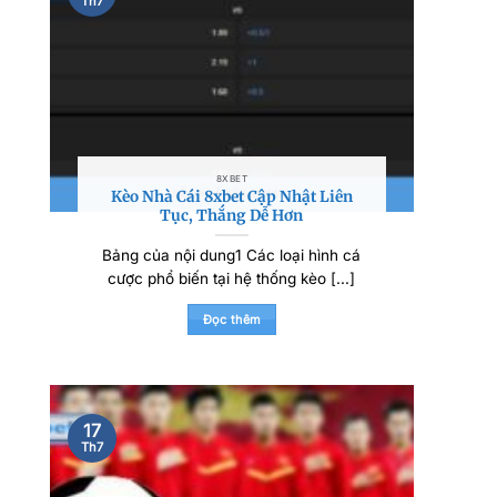
Th7
8XBET
Kèo Nhà Cái 8xbet Cập Nhật Liên
Tục, Thắng Dễ Hơn
Bảng của nội dung1 Các loại hình cá
cược phổ biến tại hệ thống kèo [...]
Đọc thêm
17
Th7