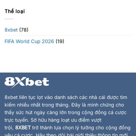
Nhật
Dẫn
Cược
Liên
Bóng
Thể loại
Tục,
Đá
Thắng
8xbet
Dễ
Kèo
Hơn
8xbet
(78)
Chuẩn,
Thắng
FIFA World Cup 2026
(19)
Nhanh
8xbet
liên tục lọt vào danh sách các nhà cái được tìm
kiếm nhiều nhất trong tháng. Đây là minh chứng cho
thấy sức hút ngày càng lớn trong cộng đồng cá cược
trực tuyến. Sở hữu hàng loạt ưu điểm vượt
trội,
8XBET
trở thành lựa chọn lý tưởng cho cộng đồng
yêu cá cược. Hãy theo dõi bài giới thiệu thông tin mới