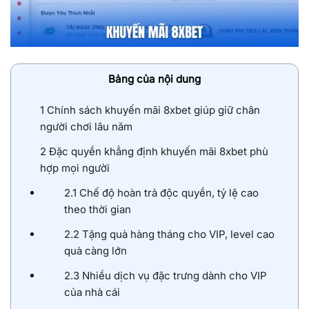
Bảng của nội dung
1
Chính sách khuyến mãi 8xbet giúp giữ chân
người chơi lâu năm
2
Đặc quyền khẳng định khuyến mãi 8xbet phù
hợp mọi người
2.1
Chế độ hoàn trả độc quyền, tỷ lệ cao
theo thời gian
2.2
Tặng quà hàng tháng cho VIP, level cao
quà càng lớn
2.3
Nhiều dịch vụ đặc trưng dành cho VIP
của nhà cái