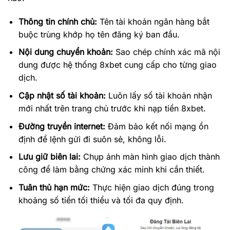
Thông tin chính chủ:
Tên tài khoản ngân hàng bắt
buộc trùng khớp họ tên đăng ký ban đầu.
Nội dung chuyển khoản:
Sao chép chính xác mã nội
dung được hệ thống 8xbet cung cấp cho từng giao
dịch.
Cập nhật số tài khoản:
Luôn lấy số tài khoản nhận
mới nhất trên trang chủ trước khi nạp tiền 8xbet.
Đường truyền internet:
Đảm bảo kết nối mạng ổn
định để lệnh gửi đi suôn sẻ, không lỗi.
Lưu giữ biên lai:
Chụp ảnh màn hình giao dịch thành
công để làm bằng chứng xác minh khi cần thiết.
Tuân thủ hạn mức:
Thực hiện giao dịch đúng trong
khoảng số tiền tối thiểu và tối đa quy định.