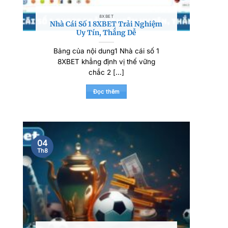
8XBET
Nhà Cái Số 1 8XBET Trải Nghiệm
Uy Tín, Thắng Dễ
Bảng của nội dung1 Nhà cái số 1
8XBET khẳng định vị thế vững
chắc 2 [...]
Đọc thêm
04
Th8