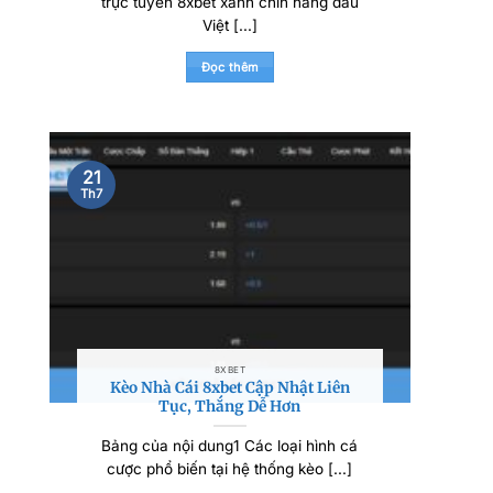
trực tuyến 8xbet xanh chín hàng đầu
Việt [...]
Đọc thêm
21
Th7
8XBET
Kèo Nhà Cái 8xbet Cập Nhật Liên
Tục, Thắng Dễ Hơn
Bảng của nội dung1 Các loại hình cá
cược phổ biến tại hệ thống kèo [...]