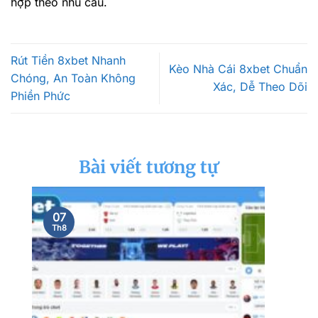
hợp theo nhu cầu.
Rút Tiền 8xbet Nhanh
Kèo Nhà Cái 8xbet Chuẩn
Chóng, An Toàn Không
Xác, Dễ Theo Dõi
Phiền Phức
Bài viết tương tự
07
Th8