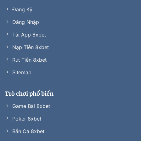
Đăng Ký
Đăng Nhập
Tải App 8xbet
Nạp Tiền 8xbet
Rút Tiền 8xbet
Sitemap
Trò chơi phổ biến
Game Bài 8xbet
Poker 8xbet
Bắn Cá 8xbet