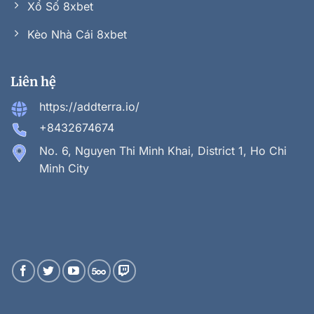
Xổ Số 8xbet
Kèo Nhà Cái 8xbet
Liên hệ
https://addterra.io/
+8432674674
No. 6, Nguyen Thi Minh Khai, District 1, Ho Chi
Minh City