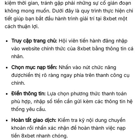
kiệm thời gian, tránh gặp phải những sự cố gián đoạn
không mong muốn. Dưới đây là quy trình thực hiện chi
tiết giúp bạn bắt đầu hành trình giải trí tại 8xbet một
cách thuận lợi.
Truy cập trang chủ:
Hội viên tiến hành đăng nhập
vào website chính thức của 8xbet bằng thông tin cá
nhân.
Chọn mục nạp tiền:
Nhấn vào nút chức năng
đượchiển thị rõ ràng ngay phía trên thanh công cụ
chính.
Điền thông tin:
Lựa chọn phương thức thanh toán
phù hợp, nhập số tiền cần gửi kèm các thông tin hệ
thống yêu cầu.
Hoàn tất giao dịch:
Kiểm tra kỹ nội dung chuyển
khoản rồi nhấn xác nhận để hoàn thành việc nạp
tiền 8xbet nhanh chóng.