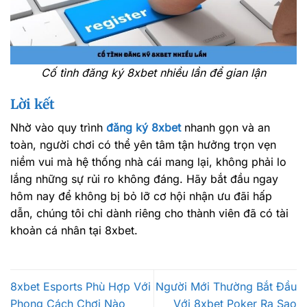
Cố tình đăng ký 8xbet nhiều lần để gian lận
Lời kết
Nhờ vào quy trình
đăng ký 8xbet
nhanh gọn và an
toàn, người chơi có thể yên tâm tận hưởng trọn vẹn
niềm vui mà hệ thống nhà cái mang lại, không phải lo
lắng những sự rủi ro không đáng. Hãy bắt đầu ngay
hôm nay để không bị bỏ lỡ cơ hội nhận ưu đãi hấp
dẫn, chúng tôi chỉ dành riêng cho thành viên đã có tài
khoản cá nhân tại 8xbet.
8xbet Esports Phù Hợp Với
Người Mới Thường Bắt Đầu
Phong Cách Chơi Nào
Với 8xbet Poker Ra Sao