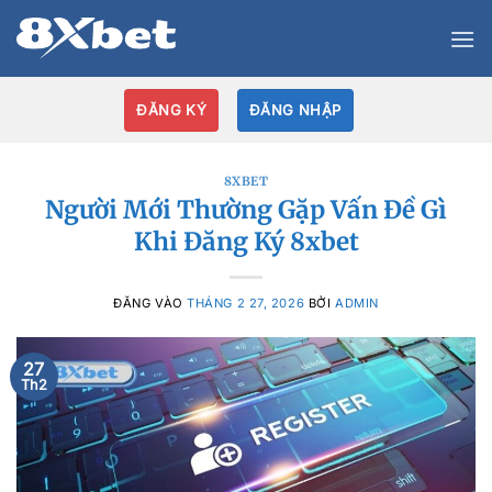
Bỏ
qua
nội
dung
ĐĂNG KÝ
ĐĂNG NHẬP
8XBET
Người Mới Thường Gặp Vấn Đề Gì
Khi Đăng Ký 8xbet
ĐĂNG VÀO
THÁNG 2 27, 2026
BỞI
ADMIN
27
Th2