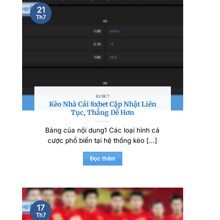
21
Th7
8XBET
Kèo Nhà Cái 8xbet Cập Nhật Liên
Tục, Thắng Dễ Hơn
Bảng của nội dung1 Các loại hình cá
cược phổ biến tại hệ thống kèo [...]
Đọc thêm
17
Th7