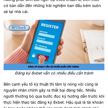
cơ bản dẫn đến những trải nghiệm ban đầu kém suôn
sẻ tại nhà cái.
Đăng ký 8xbet vẫn có nhiều điều cần tránh
Bên cạnh yếu tố kỹ thuật thì tâm lý nóng vội cũng là
nguyên nhân chính gây ra thất bại đáng tiếc. Nhiều
người thường bỏ qua bước đọc kỹ hướng dẫn trước khi
thực hiện thao tác đăng ký 8xbet. Hậu quả là tài khoản