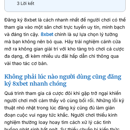
3
Lời kết
Đăng ký 8xbet là cách nhanh nhất để người chơi có thể
tham gia vào một sân chơi trực tuyến uy tín, minh bạch
và đáng tin cậy.
8xbet
chính là sự lựa chọn lý tưởng
mà bạn không nên bỏ qua. Hãy trải nghiệm cánh cửa
mở ra không gian giải trí với kho tàng trò chơi cá cược
đa dạng, đi kèm nhiều ưu đãi hấp dẫn chi thông qua
vài thao tác cơ bản.
Không phải lúc nào người dùng cũng đăng
ký 8xbet nhanh chóng
Quá trình tham gia cá cược đôi khi gặp trở ngại khiến
người chơi mới cảm thấy vô cùng bối rối. Những lỗi kỹ
thuật nhỏ nhặt trong lúc đăng ký cũng đủ làm gián
đoạn cuộc vui ngay tức khắc. Người chơi thiếu kinh
nghiệm thường loay hoay tìm cách xử lý các tình
huống phát sinh bất ngờ. Sự thiếu chuẩn bị kiến thức