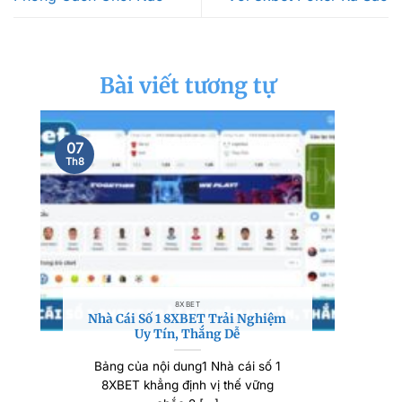
Bài viết tương tự
07
Th8
8XBET
Nhà Cái Số 1 8XBET Trải Nghiệm
Uy Tín, Thắng Dễ
Bảng của nội dung1 Nhà cái số 1
8XBET khẳng định vị thế vững