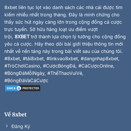
8xbet
liên tục lọt vào danh sách các nhà cái được tìm
kiếm nhiều nhất trong tháng. Đây là minh chứng cho
thấy sức hút ngày càng lớn trong cộng đồng cá cược
trực tuyến. Sở hữu hàng loạt ưu điểm vượt
trội,
8XBET
trở thành lựa chọn lý tưởng cho cộng đồng
yêu cá cược. Hãy theo dõi bài giới thiệu thông tin mới
nhất về nền tảng này trong bài viết sau của chúng tôi.
#8xbet, #tải8xbet, #linkvao8xbet, #dangnhap8xbet,
#TròChơiCasino, #CượcBóngĐá, #CáCượcOnline,
#BóngĐáMỗiNgày, #ThểThaoVuiVẻ,
#BóngĐáVàCáCược
Về 8xbet
Đăng Ký