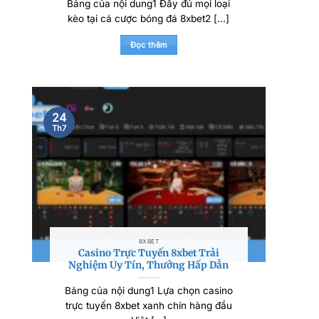
Bảng của nội dung1 Đầy đủ mọi loại
kèo tại cá cược bóng đá 8xbet2 [...]
Đọc thêm
24
Th7
8XBET
Casino Trực Tuyến 8xbet Trải
Nghiệm Uy Tín, Thưởng Hấp Dẫn
Bảng của nội dung1 Lựa chọn casino
trực tuyến 8xbet xanh chín hàng đầu