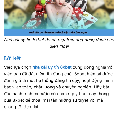
Nhà cái uy tín 8xbet đã có mặt trên ứng dụng dành cho
điện thoại
Lời kết
Việc lựa chọn
nhà cái uy tín 8xbet
cũng đồng nghĩa với
việc bạn đã đặt niềm tin đúng chỗ. 8xbet hiện tại được
đánh giá là một hệ thống đáng tin cậy, hoạt động minh
bạch, an toàn, chất lượng và chuyên nghiệp. Hãy bắt
đầu hành trình cá cược của bạn ngay hôm nay thông
qua 8xbet để thoải mái tận hưởng sự tuyệt vời mà
chúng tôi đem lại.