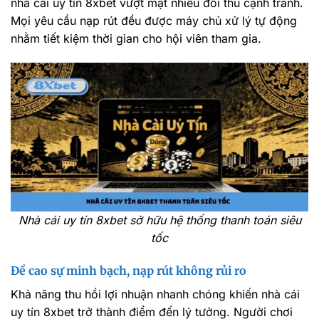
nhà cái uy tín 8xbet vượt mặt nhiều đối thủ cạnh tranh.
Mọi yêu cầu nạp rút đều được máy chủ xử lý tự động
nhằm tiết kiệm thời gian cho hội viên tham gia.
Nhà cái uy tín 8xbet sở hữu hệ thống thanh toán siêu
tốc
Đề cao sự minh bạch, nạp rút không rủi ro
Khả năng thu hồi lợi nhuận nhanh chóng khiến nhà cái
uy tín 8xbet trở thành điểm đến lý tưởng. Người chơi