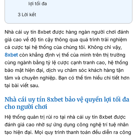
lợi tối đa
3
Lời kết
Nhà cái uy tín 8xbet được hàng ngàn người chơi đánh
giá cao về độ tin cậy thông qua quá trình trải nghiệm
cá cược tại hệ thống của chúng tôi. Không chỉ vậy,
8xbet
còn khẳng định vị thế của mình trên thị trường
cùng ngành bằng tỷ lệ cược cạnh tranh cao, hệ thống
bảo mật hiện đại, dịch vụ chăm sóc khách hàng tận
tâm và chuyên nghiệp. Bạn có thể tìm hiểu chi tiết hơn
tại bài viết sau.
Nhà cái uy tín 8xbet bảo vệ quyền lợi tối đa
cho người chơi
Hệ thống quản trị rủi ro tại nhà cái uy tín 8xbet được
đánh giá cao nhờ sự ứng dụng công nghệ trí tuệ nhân
tạo hiện đại. Mọi quy trình thanh toán đều diễn ra công