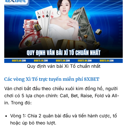
Quy định ván bài Xì Tố chuẩn nhất
Các vòng Xì Tố trực tuyến miễn phí 8XBET
Ván chơi bắt đầu theo chiều xuôi kim đồng hồ, người
chơi có 5 lựa chọn chính: Call, Bet, Raise, Fold và All-
in. Trong đó:
Vòng 1: Chia 2 quân bài đầu và tiến hành cược, tố
hoặc úp bỏ theo lượt.