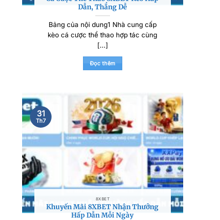
Dẫn, Thắng Dễ
Bảng của nội dung1 Nhà cung cấp
kèo cá cược thể thao hợp tác cùng
[...]
Đọc thêm
31
Th7
8XBET
Khuyến Mãi 8XBET Nhận Thưởng
Hấp Dẫn Mỗi Ngày