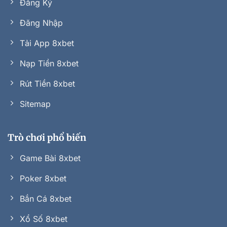
Đăng Ký
Đăng Nhập
Tải App 8xbet
Nạp Tiền 8xbet
Rút Tiền 8xbet
Sitemap
Trò chơi phổ biến
Game Bài 8xbet
Poker 8xbet
Bắn Cá 8xbet
Xổ Số 8xbet