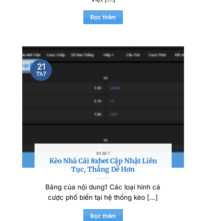
Đọc thêm
21
Th7
8XBET
Kèo Nhà Cái 8xbet Cập Nhật Liên
Tục, Thắng Dễ Hơn
Bảng của nội dung1 Các loại hình cá
cược phổ biến tại hệ thống kèo [...]
Đọc thêm