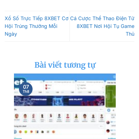
Xổ Số Trực Tiếp 8XBET Cơ
Cá Cược Thể Thao Điện Tử
Hội Trúng Thưởng Mỗi
8XBET Nơi Hội Tụ Game
Ngày
Thủ
Bài viết tương tự
07
Th8