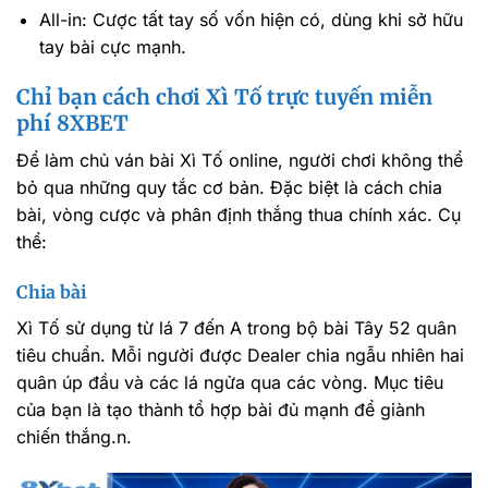
All-in: Cược tất tay số vốn hiện có, dùng khi sở hữu
tay bài cực mạnh.
Chỉ bạn cách chơi Xì Tố trực tuyến miễn
phí 8XBET
Để làm chủ ván bài Xì Tố online, người chơi không thể
bỏ qua những quy tắc cơ bản. Đặc biệt là cách chia
bài, vòng cược và phân định thắng thua chính xác. Cụ
thể:
Chia bài
Xì Tố sử dụng từ lá 7 đến A trong bộ bài Tây 52 quân
tiêu chuẩn. Mỗi người được Dealer chia ngẫu nhiên hai
quân úp đầu và các lá ngửa qua các vòng. Mục tiêu
của bạn là tạo thành tổ hợp bài đủ mạnh để giành
chiến thắng.n.