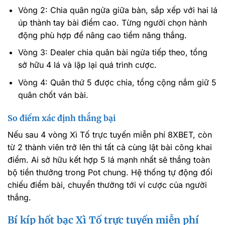
Vòng 2: Chia quân ngửa giữa bàn, sắp xếp với hai lá
úp thành tay bài điểm cao. Từng người chọn hành
động phù hợp để nâng cao tiềm năng thắng.
Vòng 3: Dealer chia quân bài ngửa tiếp theo, tổng
sở hữu 4 lá và lặp lại quá trình cược.
Vòng 4: Quân thứ 5 được chia, tổng cộng nắm giữ 5
quân chốt ván bài.
So điểm xác định thắng bại
Nếu sau 4 vòng Xì Tố trực tuyến miễn phí 8XBET, còn
từ 2 thành viên trở lên thì tất cả cùng lật bài công khai
điểm. Ai sở hữu kết hợp 5 lá mạnh nhất sẽ thắng toàn
bộ tiền thưởng trong Pot chung. Hệ thống tự động đối
chiếu điểm bài, chuyển thưởng tới ví cược của người
thắng.
Bí kíp hốt bạc Xì Tố trực tuyến miễn phí