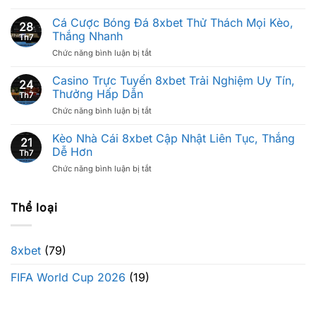
Khuyến
Kèo
Dễ
Mãi
Cá Cược Bóng Đá 8xbet Thử Thách Mọi Kèo,
Hấp
28
8XBET
Dẫn,
Thắng Nhanh
Th7
Nhận
Thắng
ở
Chức năng bình luận bị tắt
Thưởng
Dễ
Cá
Hấp
Cược
Casino Trực Tuyến 8xbet Trải Nghiệm Uy Tín,
Dẫn
24
Bóng
Mỗi
Thưởng Hấp Dẫn
Th7
Đá
Ngày
ở
Chức năng bình luận bị tắt
8xbet
Casino
Thử
Trực
Kèo Nhà Cái 8xbet Cập Nhật Liên Tục, Thắng
Thách
21
Tuyến
Mọi
Dễ Hơn
Th7
8xbet
Kèo,
ở
Chức năng bình luận bị tắt
Trải
Thắng
Kèo
Nghiệm
Nhanh
Nhà
Uy
Cái
Thể loại
Tín,
8xbet
Thưởng
Cập
Hấp
Nhật
Dẫn
8xbet
(79)
Liên
Tục,
FIFA World Cup 2026
(19)
Thắng
Dễ
Hơn