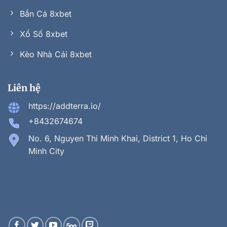
Bắn Cá 8xbet
Xổ Số 8xbet
Kèo Nhà Cái 8xbet
Liên hệ
https://addterra.io/
+8432674674
No. 6, Nguyen Thi Minh Khai, District 1, Ho Chi
Minh City