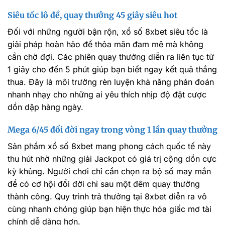
Siêu tốc lô đề, quay thưởng 45 giây siêu hot
Đối với những người bận rộn, xổ số 8xbet siêu tốc là
giải pháp hoàn hảo để thỏa mãn đam mê mà không
cần chờ đợi. Các phiên quay thưởng diễn ra liên tục từ
1 giây cho đến 5 phút giúp bạn biết ngay kết quả thắng
thua. Đây là môi trường rèn luyện khả năng phán đoán
nhanh nhạy cho những ai yêu thích nhịp độ đặt cược
dồn dập hàng ngày.
Mega 6/45 đổi đời ngay trong vòng 1 lần quay thưởng
Sản phẩm xổ số 8xbet mang phong cách quốc tế này
thu hút nhờ những giải Jackpot có giá trị cộng dồn cực
kỳ khủng. Người chơi chỉ cần chọn ra bộ số may mắn
để có cơ hội đổi đời chỉ sau một đêm quay thưởng
thành công. Quy trình trả thưởng tại 8xbet diễn ra vô
cùng nhanh chóng giúp bạn hiện thực hóa giấc mơ tài
chính dễ dàng hơn.