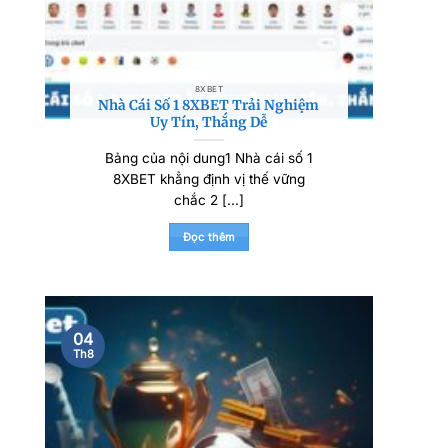
8XBET
Nhà Cái Số 1 8XBET Trải Nghiệm
Uy Tín, Thắng Dễ
Bảng của nội dung1 Nhà cái số 1
8XBET khẳng định vị thế vững
chắc 2 [...]
Đọc thêm
04
Th8