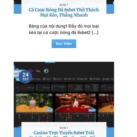
8XBET
Cá Cược Bóng Đá 8xbet Thử Thách
Mọi Kèo, Thắng Nhanh
Bảng của nội dung1 Đầy đủ mọi loại
kèo tại cá cược bóng đá 8xbet2 [...]
Đọc thêm
24
Th7
8XBET
Casino Trực Tuyến 8xbet Trải