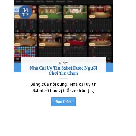
14
Th7
8XBET
Nhà Cái Uy Tín 8xbet Được Người
Chơi Tin Chọn
Bảng của nội dung1 Nhà cái uy tín
8xbet sở hữu vị thế cao trên [...]
Đọc thêm