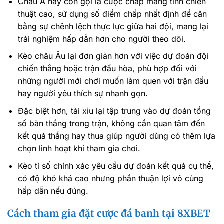
Châu Á hay còn gọi là cược chấp mang tính chiến
thuật cao, sử dụng số điểm chấp nhất định để cân
bằng sự chênh lệch thực lực giữa hai đội, mang lại
trải nghiệm hấp dẫn hơn cho người theo dõi.
Kèo châu Âu lại đơn giản hơn với việc dự đoán đội
chiến thắng hoặc trận đấu hòa, phù hợp đối với
những người mới chơi muốn làm quen với trận đấu
hay người yêu thích sự nhanh gọn.
Đặc biệt hơn, tài xỉu lại tập trung vào dự đoán tổng
số bàn thắng trong trận, không cần quan tâm đến
kết quả thắng hay thua giúp người dùng có thêm lựa
chọn linh hoạt khi tham gia chơi.
Kèo tỉ số chính xác yêu cầu dự đoán kết quả cụ thể,
có độ khó khá cao nhưng phần thuận lợi vô cùng
hấp dẫn nếu đúng.
Cách tham gia đặt cược đá banh tại 8XBET