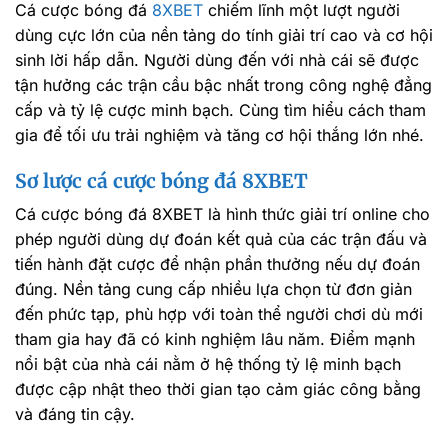
Cá cược bóng đá
8XBET
chiếm lĩnh một lượt người
dùng cực lớn của nền tảng do tính giải trí cao và cơ hội
sinh lời hấp dẫn. Người dùng đến với nhà cái sẽ được
tận hưởng các trận cầu bậc nhất trong công nghệ đẳng
cấp và tỷ lệ cược minh bạch. Cùng tìm hiểu cách tham
gia để tối ưu trải nghiệm và tăng cơ hội thắng lớn nhé.
Sơ lược cá cược bóng đá 8XBET
Cá cược bóng đá 8XBET là hình thức giải trí online cho
phép người dùng dự đoán kết quả của các trận đấu và
tiến hành đặt cược để nhận phần thưởng nếu dự đoán
đúng. Nền tảng cung cấp nhiều lựa chọn từ đơn giản
đến phức tạp, phù hợp với toàn thể người chơi dù mới
tham gia hay đã có kinh nghiệm lâu năm. Điểm mạnh
nổi bật của nhà cái nằm ở hệ thống tỷ lệ minh bạch
được cập nhật theo thời gian tạo cảm giác công bằng
và đáng tin cậy.