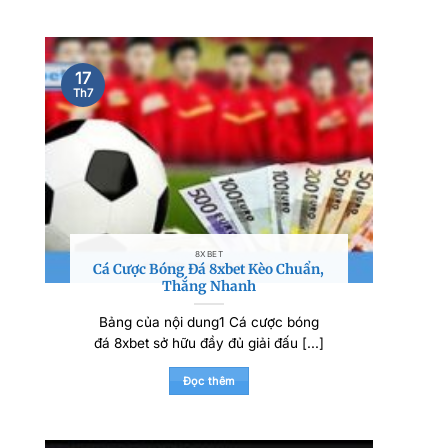
17
Th7
8XBET
Cá Cược Bóng Đá 8xbet Kèo Chuẩn,
Thắng Nhanh
Bảng của nội dung1 Cá cược bóng
đá 8xbet sở hữu đầy đủ giải đấu [...]
Đọc thêm