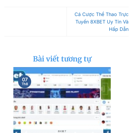
Cá Cược Thể Thao Trực
Tuyến 8XBET Uy Tín Và
Hấp Dẫn
Bài viết tương tự
07
Th8
8XBET