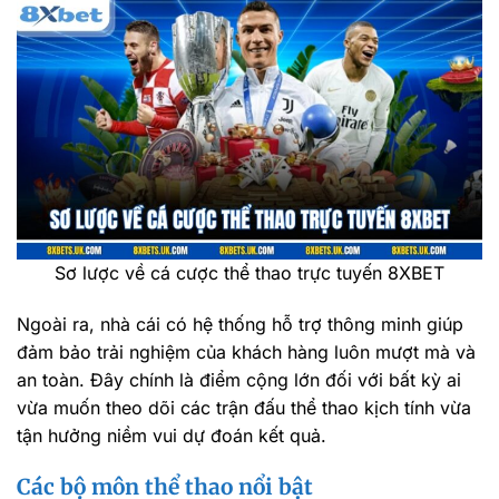
Sơ lược về cá cược thể thao trực tuyến 8XBET
Ngoài ra, nhà cái có hệ thống hỗ trợ thông minh giúp
đảm bảo trải nghiệm của khách hàng luôn mượt mà và
an toàn. Đây chính là điểm cộng lớn đối với bất kỳ ai
vừa muốn theo dõi các trận đấu thể thao kịch tính vừa
tận hưởng niềm vui dự đoán kết quả.
Các bộ môn thể thao nổi bật