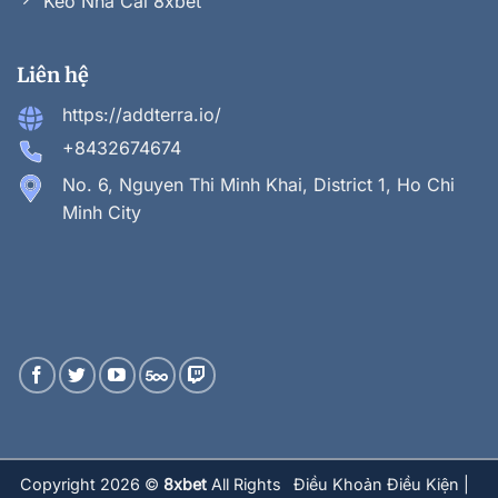
Kèo Nhà Cái 8xbet
Liên hệ
https://addterra.io/
+8432674674
No. 6, Nguyen Thi Minh Khai, District 1, Ho Chi
Minh City
Copyright 2026 ©
8xbet
All Rights
Điều Khoản Điều Kiện
|