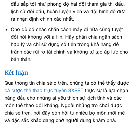
đấu sắp tới như phong độ hai đội tham gia thi đấu,
lịch sử đối đầu, huấn luyện viên và đội hình để đưa
ra nhận định chính xác nhất.
Cho dù có chắc chắn cách mấy đi nữa cũng tuyệt
đối nói không với all in. Hãy phân chia ngân sách
hợp lý và chỉ sử dụng số tiền trong khả năng để
tránh các rủi ro tài chính và không tự tạo áp lực cho
bản thân.
Kết luận
Qua thông tin chia sẻ ở trên, chúng ta có thể thấy được
cá cược thể thao trực tuyến 8XBET
thực sự là lựa chọn
hàng đầu cho những ai yêu thích sự kịch tính và các
môn thể thao đối kháng. Ngoài những trò chơi được
chia sẻ trên, nơi đây còn hội tụ nhiều bộ môn mới mẻ
và đặc sắc khác đang chờ người dùng khám phá.