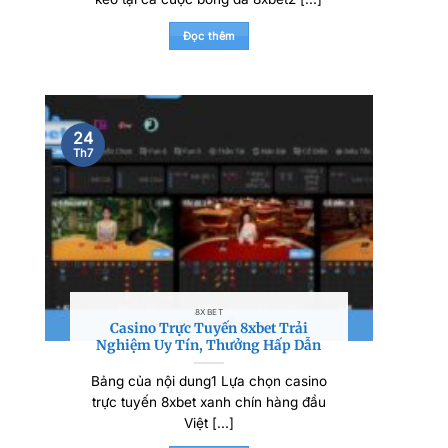
Đọc thêm
24
Th7
8XBET
Casino Trực Tuyến 8xbet Trải
Nghiệm Uy Tín, Thưởng Hấp Dẫn
Bảng của nội dung1 Lựa chọn casino
trực tuyến 8xbet xanh chín hàng đầu
Việt [...]