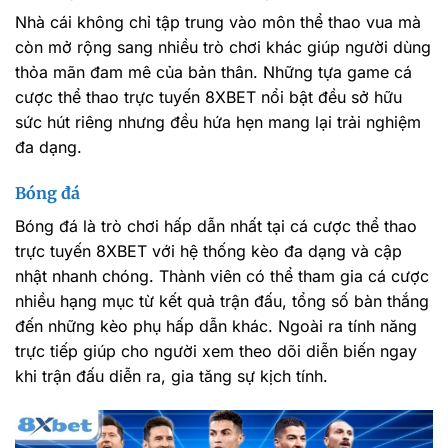
Nhà cái không chỉ tập trung vào môn thể thao vua mà
còn mở rộng sang nhiều trò chơi khác giúp người dùng
thỏa mãn đam mê của bản thân. Những tựa game cá
cược thể thao trực tuyến 8XBET nổi bật đều sở hữu
sức hút riêng nhưng đều hứa hẹn mang lại trải nghiệm
đa dạng.
Bóng đá
Bóng đá là trò chơi hấp dẫn nhất tại cá cược thể thao
trực tuyến 8XBET với hệ thống kèo đa dạng và cập
nhật nhanh chóng. Thành viên có thể tham gia cá cược
nhiều hạng mục từ kết quả trận đấu, tổng số bàn thắng
đến những kèo phụ hấp dẫn khác. Ngoài ra tính năng
trực tiếp giúp cho người xem theo dõi diễn biến ngay
khi trận đấu diễn ra, gia tăng sự kịch tính.