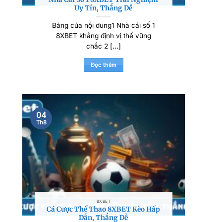
Uy Tín, Thắng Dễ
Bảng của nội dung1 Nhà cái số 1
8XBET khẳng định vị thế vững
chắc 2 [...]
Đọc thêm
04
Th8
8XBET
Cá Cược Thể Thao 8XBET Kèo Hấp
Dẫn, Thắng Dễ