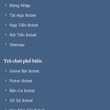
Đăng Nhập
Tải App 8xbet
Nạp Tiền 8xbet
Rút Tiền 8xbet
Sitemap
Trò chơi phổ biến
Game Bài 8xbet
Poker 8xbet
Bắn Cá 8xbet
Xổ Số 8xbet