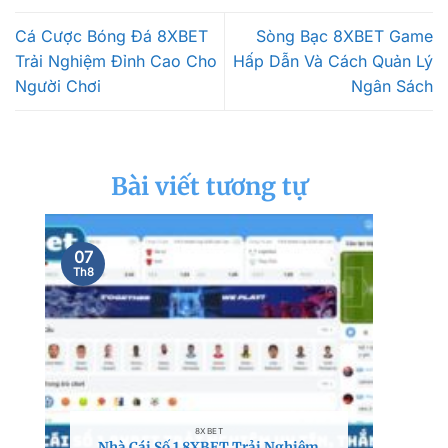
Cá Cược Bóng Đá 8XBET
Sòng Bạc 8XBET Game
Trải Nghiệm Đỉnh Cao Cho
Hấp Dẫn Và Cách Quản Lý
Người Chơi
Ngân Sách
Bài viết tương tự
07
Th8
8XBET
Nhà Cái Số 1 8XBET Trải Nghiệm